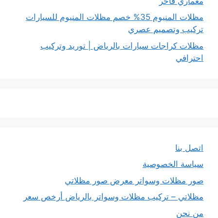
معماري فاخر
مظلات المنيوم 35% خصم مظلات المنيوم للسيارات
تركيب وتصميم عصري
مظلات كراجات سيارات بالرياض | توريد وتركيب
احترافي
اتصل بنا
سياسة الخصوصية
صور مظلات وسواتر معرض صور مظلاتي
مظلاتي – تركيب مظلات وسواتر بالرياض أرخص سعر
من نحن