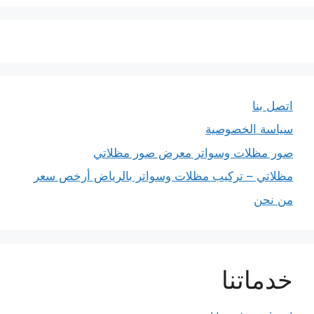
اتصل بنا
سياسة الخصوصية
صور مظلات وسواتر معرض صور مظلاتي
مظلاتي – تركيب مظلات وسواتر بالرياض أرخص سعر
من نحن
خدماتنا