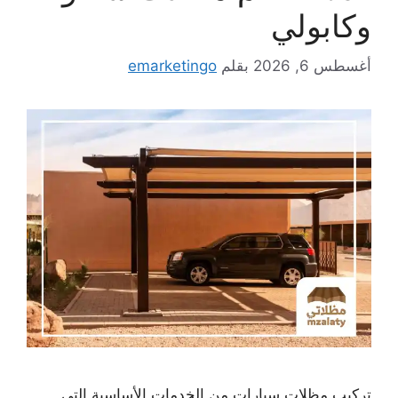
وكابولي
أغسطس 6, 2026
بقلم
emarketingo
تركيب مظلات سيارات من الخدمات الأساسية التي