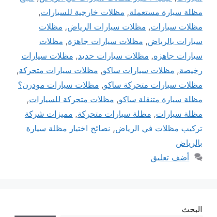
مظلة سيارة مستعملة
,
مظلات خارجية للسيارات
,
مظلات سيارات
,
مظلات سيارات الرياض
,
مظلات
سيارات بالرياض
,
مظلات سيارات جاهزة
,
مظلات
سيارات جاهزه
,
مظلات سيارات حديد
,
مظلات سيارات
رخيصة
,
مظلات سيارات ساكو
,
مظلات سيارات متحركة
,
مظلات سيارات متحركة ساكو
,
مظلات سيارات مودرن؟
مظلة سيارة متنقلة ساكو
,
مظلات متحركة للسيارات
,
مظلة سيارات
,
مظلة سيارات متحركة
,
مميزات شركة
تركيب مظلات في الرياض
,
نصائح اختيار مظلة سيارة
بالرياض
أضف تعليق
البحث