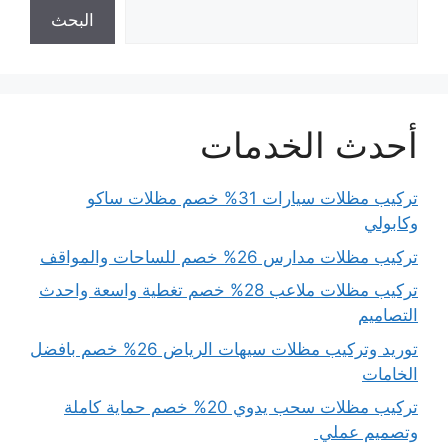
البحث
أحدث الخدمات
تركيب مظلات سيارات 31% خصم مظلات ساكو
وكابولي
تركيب مظلات مدارس 26% خصم للساحات والمواقف
تركيب مظلات ملاعب 28% خصم تغطية واسعة واحدث
التصاميم
توريد وتركيب مظلات سيهات الرياض 26% خصم بافضل
الخامات
تركيب مظلات سحب يدوي 20% خصم حماية كاملة
وتصميم عملي