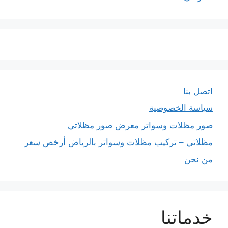
اتصل بنا
سياسة الخصوصية
صور مظلات وسواتر معرض صور مظلاتي
مظلاتي – تركيب مظلات وسواتر بالرياض أرخص سعر
من نحن
خدماتنا