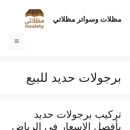
نتقل
لى
لمحتوى
مظلات وسواتر مظلاتي
القائمة
برجولات حديد للبيع
تركيب برجولات حديد
بأفصل الاسعار في الرياض