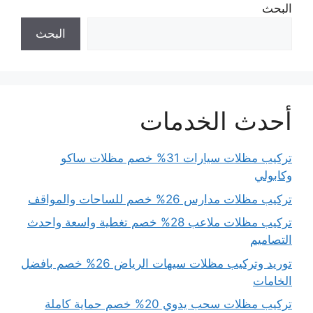
البحث
البحث
أحدث الخدمات
تركيب مظلات سيارات 31% خصم مظلات ساكو
وكابولي
تركيب مظلات مدارس 26% خصم للساحات والمواقف
تركيب مظلات ملاعب 28% خصم تغطية واسعة واحدث
التصاميم
توريد وتركيب مظلات سيهات الرياض 26% خصم بافضل
الخامات
تركيب مظلات سحب يدوي 20% خصم حماية كاملة