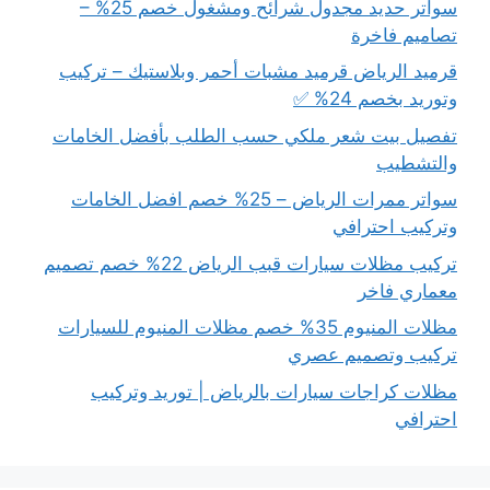
سواتر حديد مجدول شرائح ومشغول خصم 25% –
تصاميم فاخرة
قرميد الرياض قرميد مشبات أحمر وبلاستيك – تركيب
وتوريد بخصم 24% ✅
تفصيل بيت شعر ملكي حسب الطلب بأفضل الخامات
والتشطيب
سواتر ممرات الرياض – 25% خصم افضل الخامات
وتركيب احترافي
تركيب مظلات سيارات قبب الرياض 22% خصم تصميم
معماري فاخر
مظلات المنيوم 35% خصم مظلات المنيوم للسيارات
تركيب وتصميم عصري
مظلات كراجات سيارات بالرياض | توريد وتركيب
احترافي