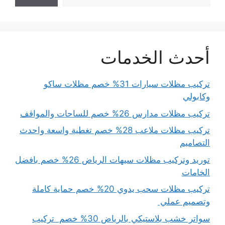
أحدث الخدمات
تركيب مظلات سيارات 31% خصم مظلات ساكو
وكابولي
تركيب مظلات مدارس 26% خصم للساحات والمواقف
تركيب مظلات ملاعب 28% خصم تغطية واسعة واحدث
التصاميم
توريد وتركيب مظلات سيهات الرياض 26% خصم بافضل
الخامات
تركيب مظلات سحب يدوي 20% خصم حماية كاملة
وتصميم عملي
سواتر خشب بلاستيكي بالرياض 30% خصم تركيب