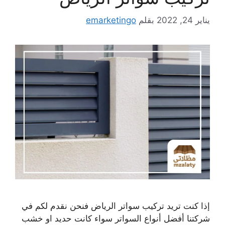
يناير 24, 2022
بقلم
emarketingo
إذا كنت تريد تركيب سواتر الرياض فنحن نقدم لكم في
شركتنا أفضل أنواع السواتر سواء كانت حديد او خشب