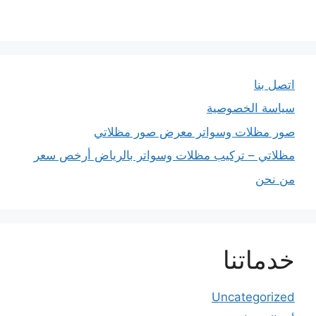
اتصل بنا
سياسة الخصوصية
صور مظلات وسواتر معرض صور مظلاتي
مظلاتي – تركيب مظلات وسواتر بالرياض أرخص سعر
من نحن
خدماتنا
Uncategorized