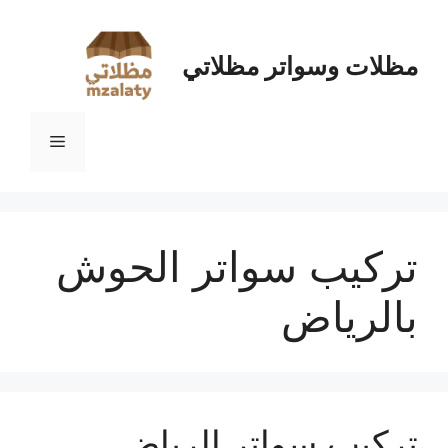
نتقل
لى
لمحتوى
مظلات وسواتر مظلاتي
القائمة
تركيب سواتر الحوش
بالرياض
تركيب سواتر الرياض