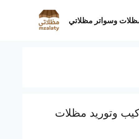
ظلات وسواتر مظلاتي
كيب وتوريد مظلات