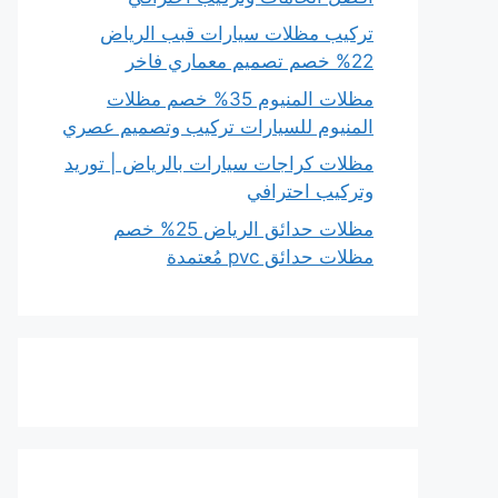
تركيب مظلات سيارات قبب الرياض
22% خصم تصميم معماري فاخر
مظلات المنيوم 35% خصم مظلات
المنيوم للسيارات تركيب وتصميم عصري
مظلات كراجات سيارات بالرياض | توريد
وتركيب احترافي
مظلات حدائق الرياض 25% خصم
مظلات حدائق pvc مُعتمدة