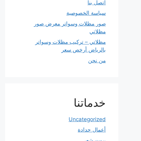
اتصل بنا
سياسة الخصوصية
صور مظلات وسواتر معرض صور
مظلاتي
مظلاتي – تركيب مظلات وسواتر
بالرياض أرخص سعر
من نحن
خدماتنا
Uncategorized
أعمال حدادة
بيوت شعر