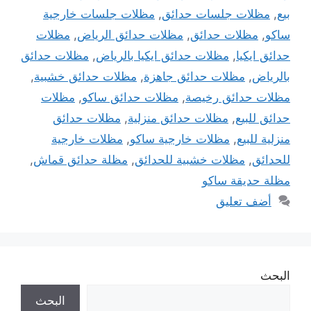
بيع
,
مظلات جلسات حدائق
,
مظلات جلسات خارجية
ساكو
,
مظلات حدائق
,
مظلات حدائق الرياض
,
مظلات
حدائق ايكيا
,
مظلات حدائق ايكيا بالرياض
,
مظلات حدائق
بالرياض
,
مظلات حدائق جاهزة
,
مظلات حدائق خشبية
,
مظلات حدائق رخيصة
,
مظلات حدائق ساكو
,
مظلات
حدائق للبيع
,
مظلات حدائق منزلية
,
مظلات حدائق
منزلية للبيع
,
مظلات خارجية ساكو
,
مظلات خارجية
للحدائق
,
مظلات خشبية للحدائق
,
مظلة حدائق قماش
,
مظلة حديقة ساكو
أضف تعليق
البحث
البحث