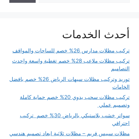
أحدث الخدمات
تركيب مظلات مدارس 26% خصم للساحات والمواقف
تركيب مظلات ملاعب 28% خصم تغطية واسعة واحدث
التصاميم
توريد وتركيب مظلات سيهات الرياض 26% خصم بافضل
الخامات
تركيب مظلات سحب يدوي 20% خصم حماية كاملة
وتصميم عملي
سواتر خشب بلاستيكي بالرياض 30% خصم تركيب
احترافي
مظلات سبيس فريم – مظلات ثلاثية ابعاد تصميم هندسي