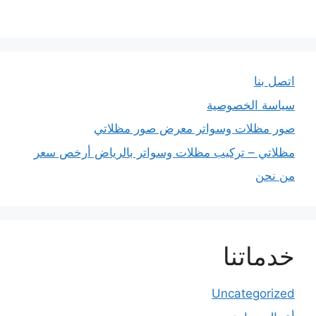
اتصل بنا
سياسة الخصوصية
صور مظلات وسواتر معرض صور مظلاتي
مظلاتي – تركيب مظلات وسواتر بالرياض أرخص سعر
من نحن
خدماتنا
Uncategorized