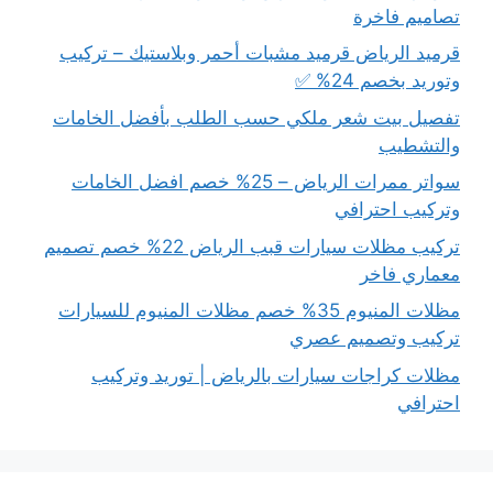
تصاميم فاخرة
قرميد الرياض قرميد مشبات أحمر وبلاستيك – تركيب
وتوريد بخصم 24% ✅
تفصيل بيت شعر ملكي حسب الطلب بأفضل الخامات
والتشطيب
سواتر ممرات الرياض – 25% خصم افضل الخامات
وتركيب احترافي
تركيب مظلات سيارات قبب الرياض 22% خصم تصميم
معماري فاخر
مظلات المنيوم 35% خصم مظلات المنيوم للسيارات
تركيب وتصميم عصري
مظلات كراجات سيارات بالرياض | توريد وتركيب
احترافي