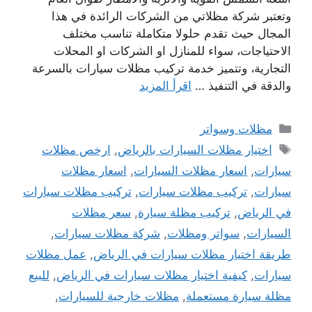
وتعتبر شركة مظلاتي من الشركات الرائدة في هذا
المجال حيث تقدم حلولا متكاملة تناسب مختلف
الاحتياجات، سواء للمنازل او الشركات او المحلات
التجارية، وتتميز خدمة تركيب مظلات سيارات بالسرعة
والدقة في التنفيذ …
اقرأ المزيد
التصنيفات
مظلات وسواتر
الوسوم
اختيار مظلات السيارات بالرياض
,
ارخص مظلات
سيارات
,
اسعار مظلات السيارات
,
اسعار مظلات
سيارات
,
تركيب مظلات سيارات
,
تركيب مظلات سيارات
في الرياض
,
تركيب مظلة سيارة
,
سعر مظلات
السيارات
,
سواتر ومظلات
,
شركة مظلات سيارات
,
طريقة اختيار مظلات سيارات في الرياض
,
عمل مظلات
سيارات
,
كيفية اختيار مظلات سيارات في الرياض
,
للبيع
مظلة سيارة مستعملة
,
مظلات خارجية للسيارات
,