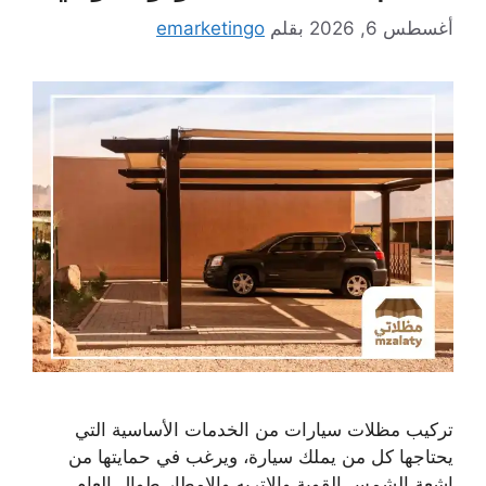
أغسطس 6, 2026
بقلم
emarketingo
تركيب مظلات سيارات من الخدمات الأساسية التي
يحتاجها كل من يملك سيارة، ويرغب في حمايتها من
اشعة الشمس القوية والاتربه والامطار طوال العام