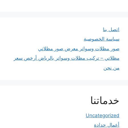
اتصل بنا
سياسة الخصوصية
صور مظلات وسواتر معرض صور مظلاتي
مظلاتي – تركيب مظلات وسواتر بالرياض أرخص سعر
من نحن
خدماتنا
Uncategorized
أعمال حدادة