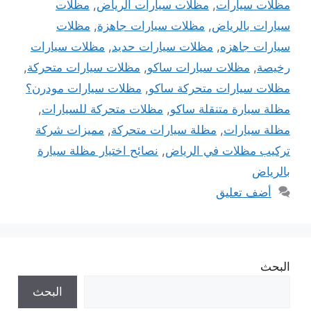
مظلات سيارات
,
مظلات سيارات الرياض
,
مظلات
سيارات بالرياض
,
مظلات سيارات جاهزة
,
مظلات
سيارات جاهزه
,
مظلات سيارات حديد
,
مظلات سيارات
رخيصة
,
مظلات سيارات ساكو
,
مظلات سيارات متحركة
,
مظلات سيارات متحركة ساكو
,
مظلات سيارات مودرن؟
مظلة سيارة متنقلة ساكو
,
مظلات متحركة للسيارات
,
مظلة سيارات
,
مظلة سيارات متحركة
,
مميزات شركة
تركيب مظلات في الرياض
,
نصائح اختيار مظلة سيارة
بالرياض
أضف تعليق
البحث
البحث