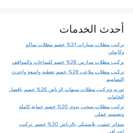
أحدث الخدمات
تركيب مظلات سيارات 31% خصم مظلات ساكو
وكابولي
تركيب مظلات مدارس 26% خصم للساحات والمواقف
تركيب مظلات ملاعب 28% خصم تغطية واسعة واحدث
التصاميم
توريد وتركيب مظلات سيهات الرياض 26% خصم بافضل
الخامات
تركيب مظلات سحب يدوي 20% خصم حماية كاملة
وتصميم عملي
سواتر خشب بلاستيكي بالرياض 30% خصم تركيب
احترافي