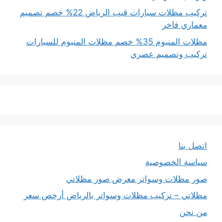
تركيب مظلات سيارات قبب الرياض 22% خصم تصميم
معماري فاخر
مظلات المنيوم 35% خصم مظلات المنيوم للسيارات
تركيب وتصميم عصري
اتصل بنا
سياسة الخصوصية
صور مظلات وسواتر معرض صور مظلاتي
مظلاتي – تركيب مظلات وسواتر بالرياض أرخص سعر
من نحن