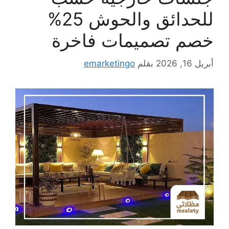
للحدائق والحوش 25%
خصم تصميمات فاخرة
أبريل 16, 2026
بقلم
emarketingo