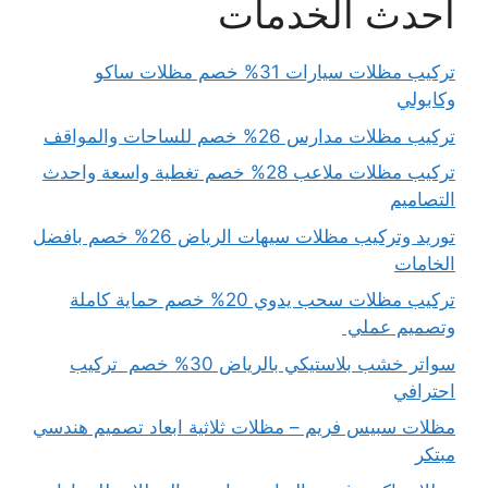
أحدث الخدمات
تركيب مظلات سيارات 31% خصم مظلات ساكو
وكابولي
تركيب مظلات مدارس 26% خصم للساحات والمواقف
تركيب مظلات ملاعب 28% خصم تغطية واسعة واحدث
التصاميم
توريد وتركيب مظلات سيهات الرياض 26% خصم بافضل
الخامات
تركيب مظلات سحب يدوي 20% خصم حماية كاملة
وتصميم عملي
سواتر خشب بلاستيكي بالرياض 30% خصم تركيب
احترافي
مظلات سبيس فريم – مظلات ثلاثية ابعاد تصميم هندسي
مبتكر