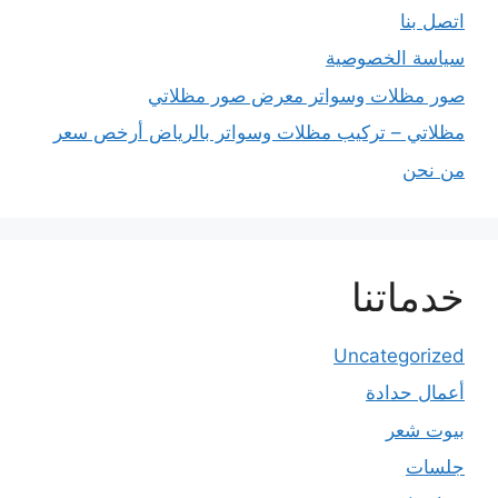
اتصل بنا
سياسة الخصوصية
صور مظلات وسواتر معرض صور مظلاتي
مظلاتي – تركيب مظلات وسواتر بالرياض أرخص سعر
من نحن
خدماتنا
Uncategorized
أعمال حدادة
بيوت شعر
جلسات