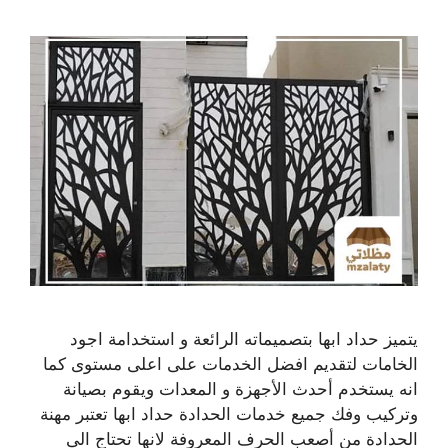
يتميز حداد ابها بتصميماته الرائعة و استخدامة اجود
الخامات لتقديم افضل الخدمات على اعلى مستوى كما
انه يستخدم أحدث الأجهزة و المعدات ويقوم بصيانة
وتركيب وفك جميع خدمات الحدادة حداد ابها تعتبر مهنة
الحدادة من أصعب الحرف المعروفة لانها تحتاج الى