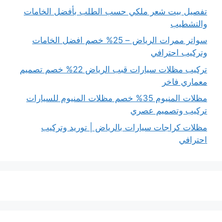
تفصيل بيت شعر ملكي حسب الطلب بأفضل الخامات
والتشطيب
سواتر ممرات الرياض – 25% خصم افضل الخامات
وتركيب احترافي
تركيب مظلات سيارات قبب الرياض 22% خصم تصميم
معماري فاخر
مظلات المنيوم 35% خصم مظلات المنيوم للسيارات
تركيب وتصميم عصري
مظلات كراجات سيارات بالرياض | توريد وتركيب
احترافي