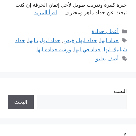
خبرة كبيرة وتدريب طويل لأجل إتقان الحرفة إن كنت
تبحث عن حداد ماهر ومحترف …
اقرأ المزيد
التصنيفات
أعمال حدادة
الوسوم
حداد ابها
,
حداد ابها رخيص
,
حداد ابواب ابها
,
حداد
شبابيك ابها
,
حداد في ابها
,
ورشة حدادة ابها
أضف تعليق
البحث
البحث