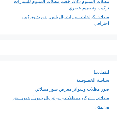
مظلات المنيوم 35% خصم مظلات المنيوم للسيارات
تركيب وتصميم عصري
مظلات كراجات سيارات بالرياض | توريد وتركيب
احترافي
اتصل بنا
سياسة الخصوصية
صور مظلات وسواتر معرض صور مظلاتي
مظلاتي – تركيب مظلات وسواتر بالرياض أرخص سعر
من نحن