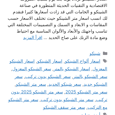
الاقتصادية و التقنيات الحديثة المتطورة في صناعة
الشينكو و الخامات التي قد زادت أسعارها كثيرا فنقدم
لك انسب اسعار متر الشينكو حيث تختلف الاسعار حسب
المقاسات و الابعاد و السمك و التصميمات المختلفة التي
تناسب واجهتك والأبعاد والألوان المناسبة مع احتياط
وضع مادة الزنك على صاج الحديد …
اقرأ المزيد
التصنيفات
شينكو
الوسوم
اسعار ألواح الشينكو
,
اسعار الشينكو
,
اسعار الشينكو
المعزول
,
اسعار الشينكو بالمتر
,
سعر الشينكو المعزول
,
سعر الشينكو بالمتر
,
سعر الشينكو بدون تركيب
,
سعر
الشينكو جديد
,
سعر شينكو الحديد
,
سعر متر الشينكو
,
سعر متر الشينكو 2025
,
سعر متر الشينكو 2025 بدون
تركيب
,
سعر متر الشينكو بدون تركيب
,
سعر متر الشينكو
مع التركيب
,
سعر متر سقف الشينكو