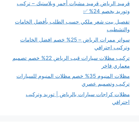
قرميد الرياض قرميد مشبات أحمر وبلاستيك – تركيب
وتوريد بخصم 24% ✅
تفصيل بيت شعر ملكي حسب الطلب بأفضل الخامات
والتشطيب
سواتر ممرات الرياض – 25% خصم افضل الخامات
وتركيب احترافي
تركيب مظلات سيارات قبب الرياض 22% خصم تصميم
معماري فاخر
مظلات المنيوم 35% خصم مظلات المنيوم للسيارات
تركيب وتصميم عصري
مظلات كراجات سيارات بالرياض | توريد وتركيب
احترافي