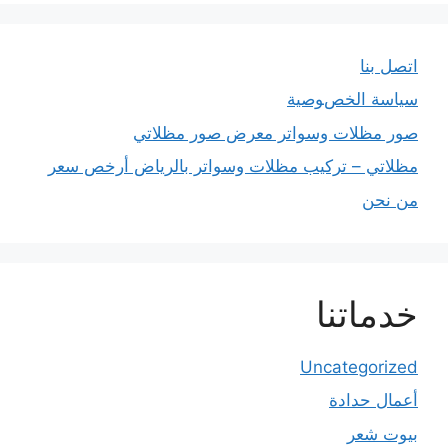
اتصل بنا
سياسة الخصوصية
صور مظلات وسواتر معرض صور مظلاتي
مظلاتي – تركيب مظلات وسواتر بالرياض أرخص سعر
من نحن
خدماتنا
Uncategorized
أعمال حدادة
بيوت شعر