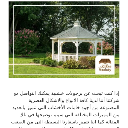
إذا كنت تبحث عن برجولات خشبية يمكنك التواصل مع
شركتنا أننا لدينا كافة الانواع والاشكال العصرية
المصنوعة من أجود خامات الأخشاب التي تتميز بالعديد
من المميزات المختلفة التي سيتم توضيحها في تلك
المقالة كما اننا نتميز باسعارنا البسيطة التى من الصعب