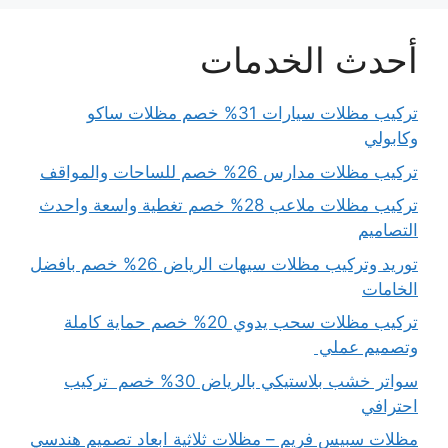
أحدث الخدمات
تركيب مظلات سيارات 31% خصم مظلات ساكو
وكابولي
تركيب مظلات مدارس 26% خصم للساحات والمواقف
تركيب مظلات ملاعب 28% خصم تغطية واسعة واحدث
التصاميم
توريد وتركيب مظلات سيهات الرياض 26% خصم بافضل
الخامات
تركيب مظلات سحب يدوي 20% خصم حماية كاملة
وتصميم عملي
سواتر خشب بلاستيكي بالرياض 30% خصم تركيب
احترافي
مظلات سبيس فريم – مظلات ثلاثية ابعاد تصميم هندسي