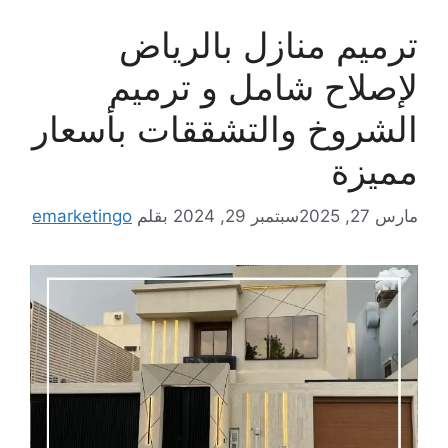
ترميم منازل بالرياض
لإصلاح شامل و ترميم
الشروخ والتشققات بأسعار
مميزة
مارس 27, 2025
سبتمبر 29, 2024
بقلم
emarketingo