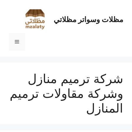
نتقل
لى
لمحتوى
مظلات وسواتر مظلاتي
القائمة
شركة ترميم منازل
وشركة مقاولات ترميم
المنازل