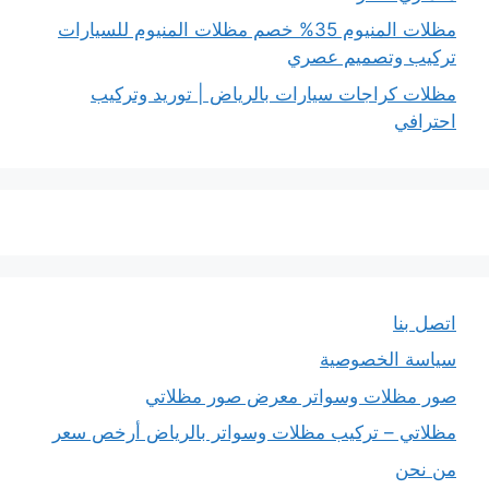
مظلات المنيوم 35% خصم مظلات المنيوم للسيارات
تركيب وتصميم عصري
مظلات كراجات سيارات بالرياض | توريد وتركيب
احترافي
اتصل بنا
سياسة الخصوصية
صور مظلات وسواتر معرض صور مظلاتي
مظلاتي – تركيب مظلات وسواتر بالرياض أرخص سعر
من نحن