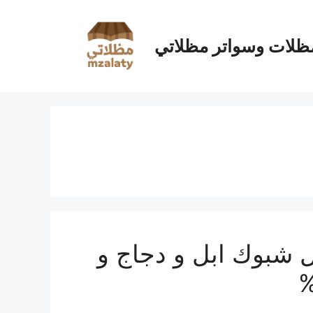
ظلات وسواتر مظلاتي
 شبوك ابل و دجاج و