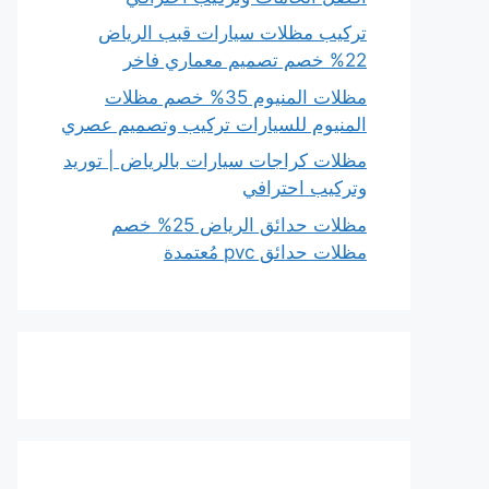
تركيب مظلات سيارات قبب الرياض
22% خصم تصميم معماري فاخر
مظلات المنيوم 35% خصم مظلات
المنيوم للسيارات تركيب وتصميم عصري
مظلات كراجات سيارات بالرياض | توريد
وتركيب احترافي
مظلات حدائق الرياض 25% خصم
مظلات حدائق pvc مُعتمدة