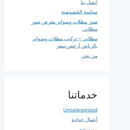
اتصل بنا
سياسة الخصوصية
صور مظلات وسواتر معرض صور
مظلاتي
مظلاتي – تركيب مظلات وسواتر
بالرياض أرخص سعر
من نحن
خدماتنا
Uncategorized
أعمال حدادة
بيوت شعر