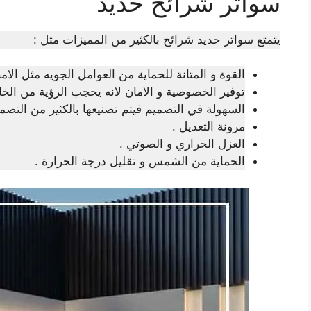
سواتر شرائح حديد
يتمتع سواتر حديد شرائح بالكثير من المميزات مثل :
القوة و المتانة للحماية من العوامل الجويه مثل الامطا
توفير الخصوصية و الامان لانه يحجب الرؤية من الخا
السهولة في التصميم فيتم تصنيعها بالكثير من التصمي
مرونة التعديل .
العزل الحراري و الصوتي .
الحماية من الشمس و تقليل درجة الحرارة .