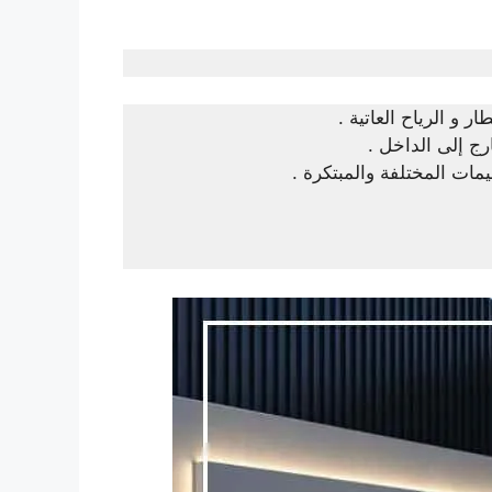
ر و الرياح العاتية .
رج إلى الداخل .
مات المختلفة والمبتكرة .