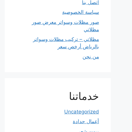
اتصل بنا
سياسة الخصوصية
صور مظلات وسواتر معرض صور
مظلاتي
مظلاتي – تركيب مظلات وسواتر
بالرياض أرخص سعر
من نحن
خدماتنا
Uncategorized
أعمال حدادة
بيوت شعر