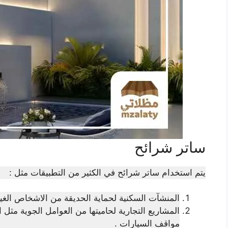
ساتر شرائح
يتم استخدام ساتر شرائح في الكثير من التطبيقات مثل :
المنشآت السكنية لحماية الحديقة من الاشخاص الغي
المشاريع التجارية لحاميتها من العوامل الجوية مث
مواقف السيارات .