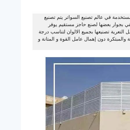
ستخدمة في عالم تصنيع السواتر يتم تصنيع
قي بجوار بعضها لصنع حاجز مستقيم يوفر
مل التعرية تصنيعها بجميع الالوان لتناسب درجة
المبتكرة دون إهمال عامل القوة و المتانة و