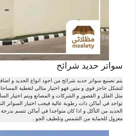
سواتر حديد شرائح
يتم تصنيع سواتر حديد شرائح من اجود انواع الحديد و اضافة
لتشكل حاجز قوي و متين فهو اختيار مثالي لتغطية المساحات
مثل الفلل و القصور و الشركات و المصانع ويتم اختيار الس
تواجد في أماكن ذات رطوبة عالية فيجب اختيار السواتر ال
الحديد من التآكل و اذا كان متواجدا في أماكن تتسم بدرجة ا
معزول للحماية من الشمس وتلطيف الجو .