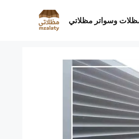
ظلات وسواتر مظلاتي