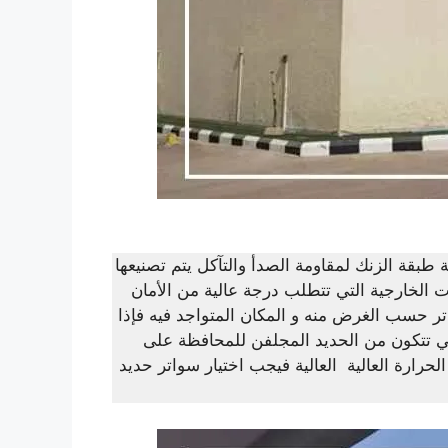
 طبقة الزنك لمقاومة الصدأ والتآكل يتم تصنيعها
 الخارجية التي تتطلب درجة عالية من الأمان
اتر حسب الغرض منه و المكان المتواجد فيه فإذا
تي تتكون من الحديد المجلفن للمحافظة على
لحرارة العالية العالية فيجب اختيار سواتر حديد