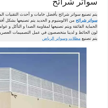
سواتر شرائح
يتم تصنيع سواتر شرائح بأفضل خامات و أحدث التقنيات الم
سواتر شرائح
من الالومنيوم و الحديد يتم تصنيعها بشكل أف
الحماية الفائقة ويتم تصنيعها لمقاومة الصدا و التأكل و عوا
لون الحائط و لدينا متخصصون في عمل التصميمات العصرية و
يتم تصنيع
مظلات وسواتر الرياض