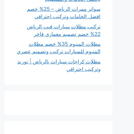
سواتر ممرات الرياض – 25% خصم
افضل الخامات وتركيب احترافي
تركيب مظلات سيارات قبب الرياض
22% خصم تصميم معماري فاخر
مظلات المنيوم 35% خصم مظلات
المنيوم للسيارات تركيب وتصميم عصري
مظلات كراجات سيارات بالرياض | توريد
وتركيب احترافي