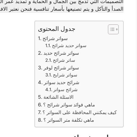
التصميمات التي تدمج بين الجمال و الحماية و تمديد عمر ال
الصدأ والتآكل و يتم تصنيعها بأسعار تنافسية فنحن نعتبر ا
جدول المحتوى
سواتر شرائح
سواتر حديد شرائح
سواتر شرائح حديد
ساتر شرائح
سواتر شرائح لوفر
سواتر شرايح
شرائح حديد سواتر
شرائح سواتر
الاسئلة الشائعة
ماهي فوائد سواتر شرائح ؟
كيف يمكنني المحافظة على السواتر ؟
ماهي تكلفة متر السواتر ؟