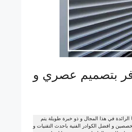
فر بتصميم عصري و
الرائدة في هذا المجال و ذو خبرة طويلة يتم
صصين و افضل الكوادر الفنية باحدث التقنيات و