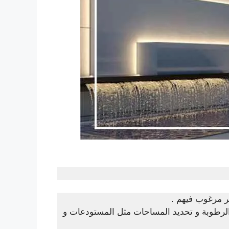
ر مرغوب فيهم .
ل الرطوبة و تحديد المساحات مثل المستودعات و