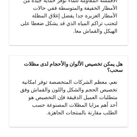
الاقمشة المقاومة للماء توفر حماية جيدة من
الأمطار الخفيفة والمتوسطة ففي حالات
الأمطار الغزيرة جدا يفضل إغلاق المظلة
لتجنب تراكم المياه الذي قد يشكل ضغطا على
الهيكل والقماش معا.
هل يمكن تخصيص الألوان والأحجام لدى مظلات
سحب؟
نعم، معظم الشركات المتخصصة توفر امكانية
تخصيص الحجم والشكل واللون والقماش وفق
متطلبات العميل الدقيقة فإن التخصيص هو
أحد أهم مزايا المظلات المصنوعة حسب
الطلب مقارنة بالمنتجات الجاهزة.