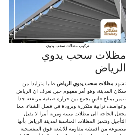
تركيب مظلات سحب يدوي
مظلات سحب يدوي
الرياض
تشهد
مظلات سحب يدوي الرياض
طلبا متزايدا من
سكان المدينة، وهو أمر مفهوم حين نعرف ان الرياض
تتميز بمناخ قاسٍ يجمع بين حرارة صيفية مرتفعة جدا
وعواصف ترابية متكررة وبرودة في فصل الشتاء، مما
يجعل الحاجة الى مظلات متينة ومرنة أمرا لا يقبل
التأجيل وتتميز المظلات المناسبة لمدينة الرياض بأنها
مصنوعة من اقمشة مقاومة للاشعة فوق البنفسجية