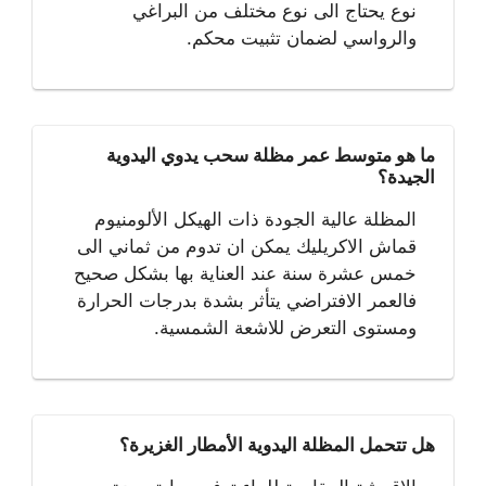
نوع يحتاج الى نوع مختلف من البراغي
والرواسي لضمان تثبيت محكم.
ما هو متوسط عمر مظلة سحب يدوي اليدوية
الجيدة؟
المظلة عالية الجودة ذات الهيكل الألومنيوم
قماش الاكريليك يمكن ان تدوم من ثماني الى
خمس عشرة سنة عند العناية بها بشكل صحيح
فالعمر الافتراضي يتأثر بشدة بدرجات الحرارة
ومستوى التعرض للاشعة الشمسية.
هل تتحمل المظلة اليدوية الأمطار الغزيرة؟