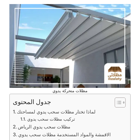
مظلات متحركة يدوي
جدول المحتوى
لماذا تختار مظلات سحب يدوي لمساحتك
تركيب مظلات سحب يدوي
مظلات سحب يدوي الرياض
الاقمشة والمواد المستخدمة مظلات سحب يدوي