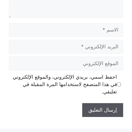
الاسم
البريد
الإلكتروني
الموقع
الإلكتروني
احفظ اسمي، بريدي الإلكتروني، والموقع الإلكتروني
في هذا المتصفح لاستخدامها المرة المقبلة في
تعليقي.