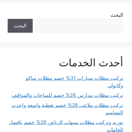
البحث
البحث
أحدث الخدمات
تركيب مظلات سيارات 31% خصم مظلات ساكو
وكابولي
تركيب مظلات مدارس 26% خصم للساحات والمواقف
تركيب مظلات ملاعب 28% خصم تغطية واسعة واحدث
التصاميم
توريد وتركيب مظلات سيهات الرياض 26% خصم بافضل
الخامات