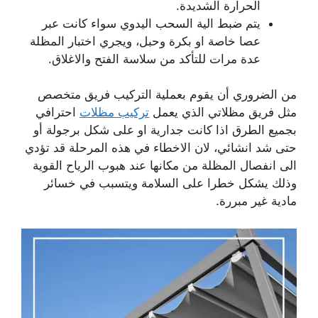
الحرارة الشديدة.
يتم ضبط الية السحب اليدوي سواء كانت عبر
عصا خاصة او بكرة وحبل، ويجري اختبار المظلة
عدة مرات للتأكد من سلاسة الفتح والاغلاق.
من الضروري أن يقوم بعملية التركيب فريق متخصص
مثل فريق مظلاتي الذي يعمل
تركيب مظلات
احترافي
بجميع الطرق اذا كانت جدارية او على شكل برجولة أو
حتى شد انشائي، لان الاخطاء في هذه المرحلة قد تؤدي
الى انفصال المظلة من مكانها عند هبوب الرياح القوية
وذلك يشكل خطرا على السلامة ويتسبب في خسائر
مادية غير مبررة.