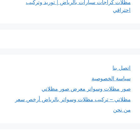
مظلات كراجات سيارات بالرياض | توريد وتركيب
احترافي
اتصل بنا
سياسة الخصوصية
صور مظلات وسواتر معرض صور مظلاتي
مظلاتي – تركيب مظلات وسواتر بالرياض أرخص سعر
من نحن