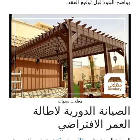
وواضح البنود قبل توقيع العقد.
مظلات سيهات
الصيانة الدورية لاطالة
العمر الافتراضي