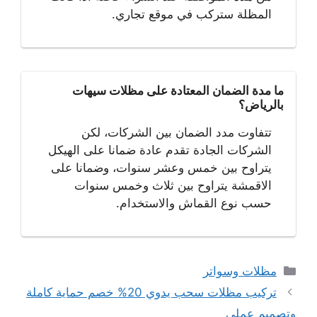
المظلة ستركب في موقع تجاري.
ما مدة الضمان المعتادة على مظلات سيهات
بالرياض؟
تتفاوت مدد الضمان بين الشركات، لكن
الشركات الجادة تقدم عادة ضمانا على الهيكل
يتراوح بين خمس وعشر سنوات، وضمانا على
الاقمشة يتراوح بين ثلاث وخمس سنوات
حسب نوع القماش والاستخدام.
التصنيفات
مظلات وسواتر
تصفّح
تركيب مظلات سحب يدوي 20% خصم حماية كاملة
المقالات
وتصميم عملي