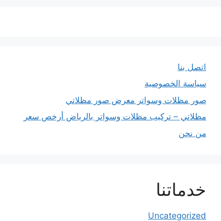
اتصل بنا
سياسة الخصوصية
صور مظلات وسواتر معرض صور مظلاتي
مظلاتي – تركيب مظلات وسواتر بالرياض أرخص سعر
من نحن
خدماتنا
Uncategorized