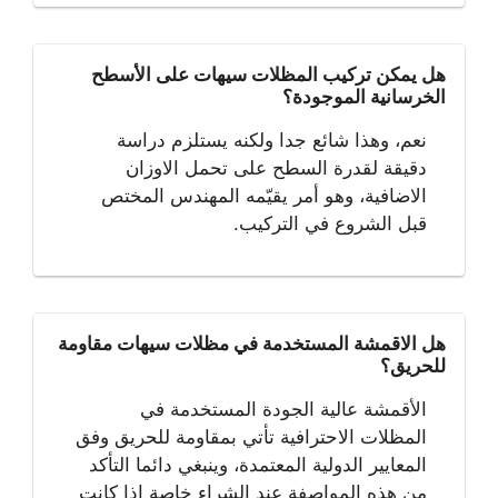
هل يمكن تركيب المظلات سيهات على الأسطح
الخرسانية الموجودة؟
نعم، وهذا شائع جدا ولكنه يستلزم دراسة
دقيقة لقدرة السطح على تحمل الاوزان
الاضافية، وهو أمر يقيّمه المهندس المختص
قبل الشروع في التركيب.
هل الاقمشة المستخدمة في مظلات سيهات مقاومة
للحريق؟
الأقمشة عالية الجودة المستخدمة في
المظلات الاحترافية تأتي بمقاومة للحريق وفق
المعايير الدولية المعتمدة، وينبغي دائما التأكد
من هذه المواصفة عند الشراء خاصة اذا كانت