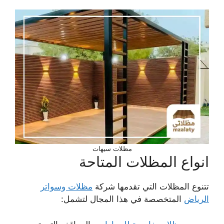
مظلات سيهات
انواع المظلات المتاحة
تتنوع المظلات التي تقدمها شركة
مظلات وسواتر
الرياض
المتخصصة في هذا المجال لتشمل: