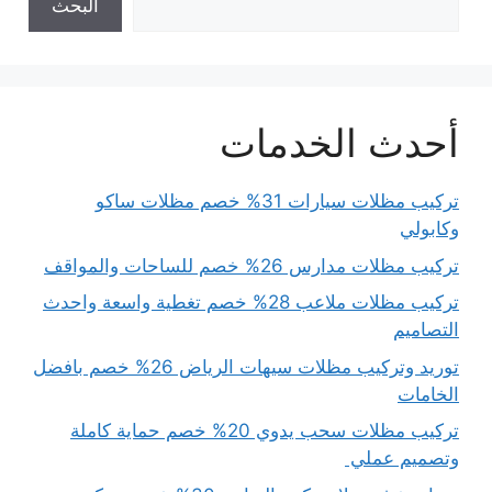
البحث
أحدث الخدمات
تركيب مظلات سيارات 31% خصم مظلات ساكو
وكابولي
تركيب مظلات مدارس 26% خصم للساحات والمواقف
تركيب مظلات ملاعب 28% خصم تغطية واسعة واحدث
التصاميم
توريد وتركيب مظلات سيهات الرياض 26% خصم بافضل
الخامات
تركيب مظلات سحب يدوي 20% خصم حماية كاملة
وتصميم عملي