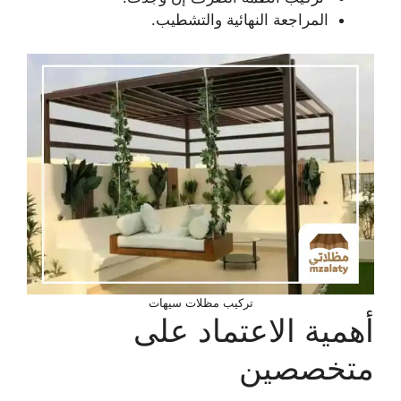
المراجعة النهائية والتشطيب.
تركيب مظلات سيهات
أهمية الاعتماد على
متخصصين