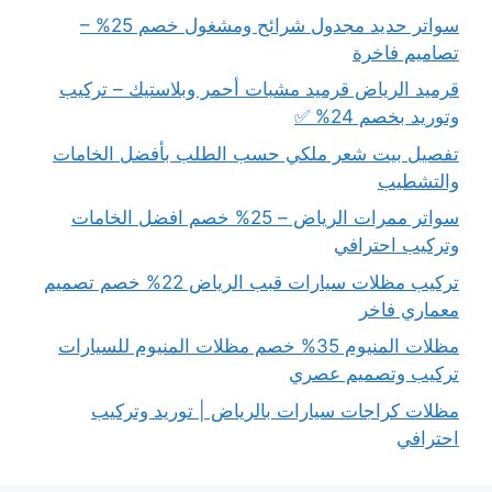
سواتر حديد مجدول شرائح ومشغول خصم 25% –
تصاميم فاخرة
قرميد الرياض قرميد مشبات أحمر وبلاستيك – تركيب
وتوريد بخصم 24% ✅
تفصيل بيت شعر ملكي حسب الطلب بأفضل الخامات
والتشطيب
سواتر ممرات الرياض – 25% خصم افضل الخامات
وتركيب احترافي
تركيب مظلات سيارات قبب الرياض 22% خصم تصميم
معماري فاخر
مظلات المنيوم 35% خصم مظلات المنيوم للسيارات
تركيب وتصميم عصري
مظلات كراجات سيارات بالرياض | توريد وتركيب
احترافي