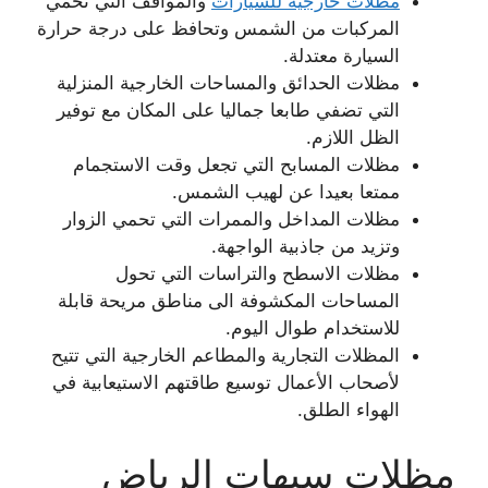
مظلات خارجية للسيارات
والمواقف التي تحمي
المركبات من الشمس وتحافظ على درجة حرارة
السيارة معتدلة.
مظلات الحدائق والمساحات الخارجية المنزلية
التي تضفي طابعا جماليا على المكان مع توفير
الظل اللازم.
مظلات المسابح التي تجعل وقت الاستجمام
ممتعا بعيدا عن لهيب الشمس.
مظلات المداخل والممرات التي تحمي الزوار
وتزيد من جاذبية الواجهة.
مظلات الاسطح والتراسات التي تحول
المساحات المكشوفة الى مناطق مريحة قابلة
للاستخدام طوال اليوم.
المظلات التجارية والمطاعم الخارجية التي تتيح
لأصحاب الأعمال توسيع طاقتهم الاستيعابية في
الهواء الطلق.
مظلات سيهات الرياض