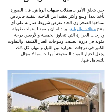
حين يتعلق الأمر بـ
مظلات سيهات الرياض
، فان الصورة
تأخذ بعدا أوسع وأكثر تعقيدا من الناحية التقنية فالرياض
بمناخها الصحراوي الحاد تفرض شروطا صارمة على أي
منتج
مظلات بالرياض
يراد له ان يصمد لسنوات طويلة
ودرجات الحرارة التي تتجاوز الخمسة والأربعين درجة
مئوية في ذروة الصيف، وموجات الغبار الكثيفة، والتفاوت
الكبير في درجات الحرارة بين الليل والنهار، كل ذلك
يجعل اختيار المواد الصحيحة أمرا حاسما لا مجال
للتساهل فيها.