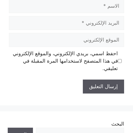
الاسم
البريد
الإلكتروني
الموقع
الإلكتروني
احفظ اسمي، بريدي الإلكتروني، والموقع الإلكتروني
في هذا المتصفح لاستخدامها المرة المقبلة في
تعليقي.
البحث