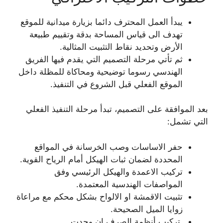
يبدأ العمل المحترف دائما بزيارة ميدانية للموقع
تهدف الى قياس المساحة بدقة وتقييم طبيعة
الأرض وتحديد نقاط التثبيت المثالية.
ثم تأتي مرحلة التصميم التي يقدم فيها الفريق
الهندسي رسوما توضيحية ومحاكاة للمظلة داخل
الموقع الفعلي قبل الشروع في التنفيذ.
بعد الموافقة على التصميم، تبدأ مرحلة التنفيذ الفعلي
التي تشمل:
حفر الاساسات وصب الخرسانة في المواقع
المحددة لضمان ثبات الهيكل أمام الرياح القوية.
تركيب الاعمدة والهيكل الرئيسي وفق
المواصفات الهندسية المعتمدة.
تثبيت الاقمشة او الالواح بشكل محكم مع مراعاة
زوايا الميل الصحيحة.
تركيب أنظمة الصرف إن وجدت.