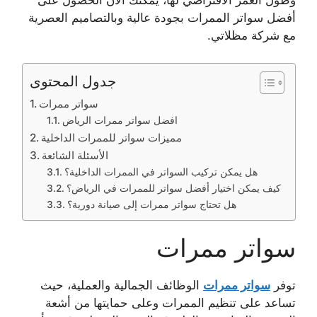
وطول العمر الافتراضي لها، يمكنك الآن الحصول على
أفضل سواتر الممرات بجودة عالية وبالتصاميم العصرية
مع شركة مظلاتي.
جدول المحتوى
سواتر ممرات
افضل سواتر ممرات الرياض
مميزات سواتر للممرات الداخلية
الأسئلة الشائعة
هل يمكن تركيب السواتر في الممرات الداخلية؟
كيف يمكن اختيار أفضل سواتر للممرات في الرياض؟
هل تحتاج سواتر ممرات إلى صيانة دورية؟
سواتر ممرات
توفر
سواتر ممرات
الوظائف الجمالية والعملية، حيث
تساعد على تنظيم الممرات وعلى حمايتها من أشعة