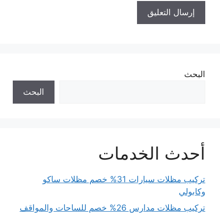
البحث
البحث
أحدث الخدمات
تركيب مظلات سيارات 31% خصم مظلات ساكو
وكابولي
تركيب مظلات مدارس 26% خصم للساحات والمواقف