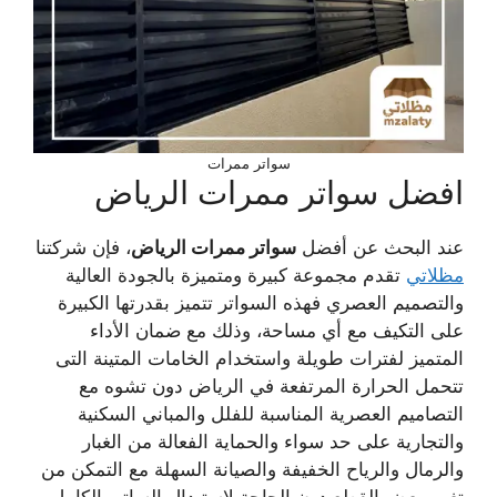
سواتر ممرات
افضل سواتر ممرات الرياض
عند البحث عن أفضل
سواتر ممرات الرياض
، فإن شركتنا
مظلاتي
تقدم مجموعة كبيرة ومتميزة بالجودة العالية
والتصميم العصري فهذه السواتر تتميز بقدرتها الكبيرة
على التكيف مع أي مساحة، وذلك مع ضمان الأداء
المتميز لفترات طويلة واستخدام الخامات المتينة التى
تتحمل الحرارة المرتفعة في الرياض دون تشوه مع
التصاميم العصرية المناسبة للفلل والمباني السكنية
والتجارية على حد سواء والحماية الفعالة من الغبار
والرمال والرياح الخفيفة والصيانة السهلة مع التمكن من