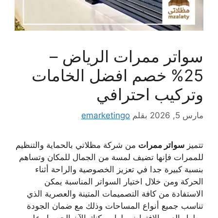
سواتر ممرات الرياض –
25% خصم افضل الخامات
وتركيب احترافي
مارس 5, 2026
بقلم
emarketingo
تتميز
سواتر ممرات
من شركة مظلاتي بالحماية والتنظيم
للممرات فإنها تضيف لمسة من الجمال للمكان وتساهم
بنسبة كبيرة جدا في تعزيز الخصوصية والراحة أثناء
الحركة ومن خلال اختيار السواتر المناسبة يمكن
الاستفادة من كافة التصميمات المتينة والعصرية الذي
تناسب جميع أنواع المساحات وذلك مع ضمان الجودة