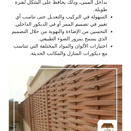
بداخل المبنى، وذلك يحافظ على الشكل لفترة
طويلة.
السهولة في التركيب والتعديل حتى تناسب أي
تغيير في تصميم الممر أو في الديكور الداخلي.
التحسين من الإضاءة والتهوية من خلال التصميم
الذي يسمح بمرور الضوء الطبيعي.
اختيارات الألوان والمواد المختلفة التي تتناسب
مع ديكورات المنازل والمكاتب الحديثة.