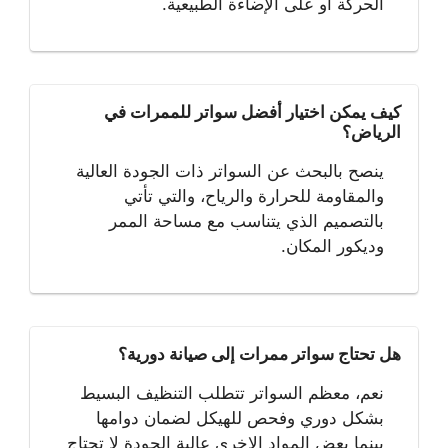
الحركة أو على الإضاءة الطبيعية.
كيف يمكن اختيار أفضل سواتر للممرات في
الرياض؟
ينصح بالبحث عن السواتر ذات الجودة العالية
والمقاومة للحرارة والرياح، والتي تأتي
بالتصميم الذي يتناسب مع مساحة الممر
وديكور المكان.
هل تحتاج سواتر ممرات إلى صيانة دورية؟
نعم، معظم السواتر تتطلب التنظيف البسيط
بشكل دوري وفحص للهيكل لضمان دوامها
بينما بعض المواد الاخري عالية الجودة لا تحتاج