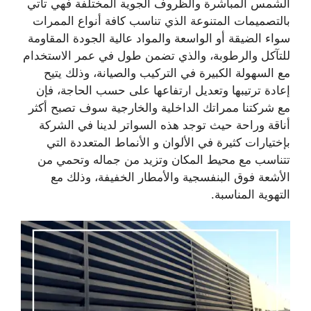
الشمس المباشرة والظروف الجوية المختلفة فهي تأتي
بالتصميمات المتنوعة الذي تناسب كافة أنواع الممرات
سواء الضيقة أو الواسعة والمواد عالية الجودة المقاومة
للتآكل والرطوبة، والذي تضمن طول في عمر الاستخدام
مع السهولة الكبيرة في التركيب والصيانة، وذلك يتيح
إعادة ترتيبها وتعديل ارتفاعها على حسب الحاجة، فإن
مع شركتنا ممراتك الداخلية والخارجية سوف تصبح أكثر
أناقة وراحة حيث توجد هذه السواتر لدينا في الشركة
بإختيارات كثيرة في الألوان و الأنماط المتعددة التي
تتناسب مع محيط المكان وتزيد من جماله وتحمي من
الأشعة فوق البنفسجية والأمطار الخفيفة، وذلك مع
التهوية المناسبة.