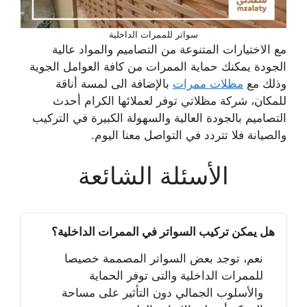
سواتر للممرات الداخلية
مع الاختيارات المتنوعة من التصاميم والمواد عالية
الجودة يمكنك حماية الممرات من كافة العوامل الجوية
وذلك مع
مظلات ممرات
بالإضافة الى لمسة أناقة
للمكان، شركة مظلاتي توفر لعملائها الكرام أحدث
التصاميم بالجودة العالية والسهولة الكبيرة في التركيب
والصيانة فلا تتردد في التواصل معنا اليوم.
الأسئلة الشائعة
هل يمكن تركيب السواتر في الممرات الداخلية؟
نعم، توجد بعض السواتر المصممة خصيصا
للممرات الداخلية والتى توفر الحماية
والأسلوب الجمالي دون التأثير على مساحة