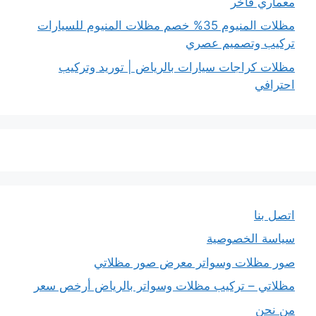
معماري فاخر
مظلات المنيوم 35% خصم مظلات المنيوم للسيارات
تركيب وتصميم عصري
مظلات كراجات سيارات بالرياض | توريد وتركيب
احترافي
اتصل بنا
سياسة الخصوصية
صور مظلات وسواتر معرض صور مظلاتي
مظلاتي – تركيب مظلات وسواتر بالرياض أرخص سعر
من نحن