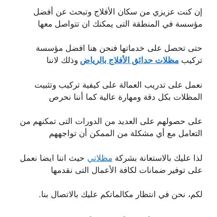
إن كنت عزيزي من سكان الأفلاج وتبحث عن أفضل
مؤسسة في المنطقة التى يمكنك ان تتواصل معها
حتى تحصل على خدماتها فنحن هنا افضل مؤسسة
تركيب
مظلات حدائق الأفلاج بالرياض
وذلك لاننا
نعمل على تدريب العمالة على كيفية تركيب وتثبيت
المظلات بكل دقة ومهارة عالية كما أننا نحرص
على حصولهم على العديد من الدورات التى تمكنهم من
التعامل مع أي مشكلة من الممكن أن تواجههم
لذا عليك بالاستعانة بشركة
مظلاتي
حيث اننا ايضا نعمل
على توفير ضمانات لكافة الأعمال التى نقدمها
لكم، نحن في انتظار مكالماتكم عليك بالاتصال بنا.