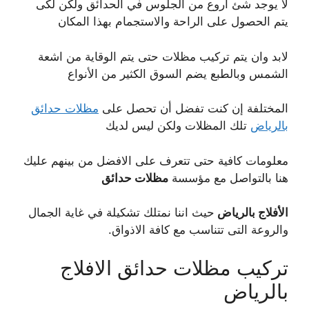
لا يوجد شئ أروع من الجلوس في الحدائق ولكن لكى
يتم الحصول على الراحة والاستجمام بهذا المكان
لابد وان يتم تركيب مظلات حتى يتم الوقاية من اشعة
الشمس وبالطبع يضم السوق الكثير من الأنواع
المختلفة إن كنت تفضل أن تحصل على
مظلات حدائق
بالرياض
تلك المظلات ولكن ليس لديك
معلومات كافية حتى تتعرف على الافضل من بينهم عليك
هنا بالتواصل مع مؤسسة
مظلات حدائق
الأفلاج بالرياض
حيث اننا نمتلك تشكيلة في غاية الجمال
والروعة التى تتناسب مع كافة الاذواق.
تركيب مظلات حدائق الافلاج
بالرياض