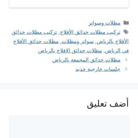
التصنيفات
مظلات وسواتر
الوسوم
تركيب مظلات حدائق الأفلاج
,
تركيب مظلات حدائق
الأفلاج بالرياض
,
سواتر ومظلات
,
مظلات حدائق الأفلاج
في الرياض
,
مظلات حدائق الافلاج بالرياض
تصفّح
مظلات حدائق المجمعة بالرياض
المقالات
جلسات خارجية حديد
أضف تعليق
تعليق