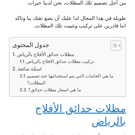
من أجل تصميم تلك المظلات، نحن لدينا خبرات
طويلة في هذا المجال لذا عليك أن تضع ثقتك بنا وتاكد
اننا قادرين على تركيب وتثبيت تلك المظلات.
جدول المحتوى
مظلات حدائق الأفلاج بالرياض
تركيب مظلات حدائق الافلاج بالرياض
اسئلة شائعة
ما هي الخامات التي يتم استخدامها عند تصميم
المظلات؟
ما هي اسعار مظلات حدائق؟
مظلات حدائق الأفلاج
بالرياض