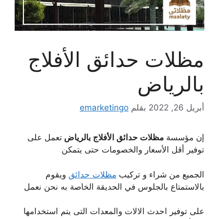
مظلات حدائق الأفلاج
بالرياض
أبريل 26, 2022
بقلم
emarketingo
إن مؤسسة
مظلات حدائق الأفلاج بالرياض
تعمل على
توفير أقل الأسعار والخصومات حتى يتمكن
الجميع من شراء و تركيب
مظلات حدائق
ويقوم
بالاستمتاع بالجلوس في الحديقة الخاصة به نحن نعمل
على توفير احدث الالات والمعدات التى يتم استخدامها