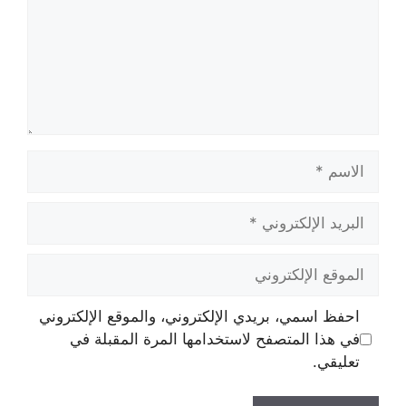
الاسم
البريد
الإلكتروني
الموقع
الإلكتروني
احفظ اسمي، بريدي الإلكتروني، والموقع الإلكتروني
في هذا المتصفح لاستخدامها المرة المقبلة في
تعليقي.