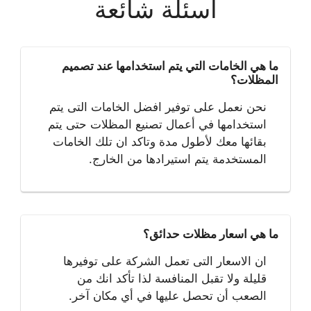
اسئلة شائعة
ما هي الخامات التي يتم استخدامها عند تصميم
المظلات؟
نحن نعمل على توفير افضل الخامات التى يتم
استخدامها في أعمال تصنيع المظلات حتى يتم
بقائها معك لأطول مدة وتاكد ان تلك الخامات
المستخدمة يتم استيرادها من الخارج.
ما هي اسعار مظلات حدائق؟
ان الاسعار التى تعمل الشركة على توفيرها
قليلة ولا تقبل المنافسة لذا تأكد انك من
الصعب أن تحصل عليها في أي مكان آخر.