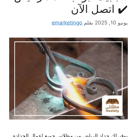
✔️ اتصل الآن
يونيو 10, 2025
بقلم
emarketingo
يوفر لك حداد الرياض من مظلاتي جميع اعمال الحدادة