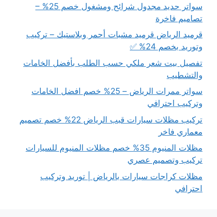
سواتر حديد مجدول شرائح ومشغول خصم 25% –
تصاميم فاخرة
قرميد الرياض قرميد مشبات أحمر وبلاستيك – تركيب
وتوريد بخصم 24% ✅
تفصيل بيت شعر ملكي حسب الطلب بأفضل الخامات
والتشطيب
سواتر ممرات الرياض – 25% خصم افضل الخامات
وتركيب احترافي
تركيب مظلات سيارات قبب الرياض 22% خصم تصميم
معماري فاخر
مظلات المنيوم 35% خصم مظلات المنيوم للسيارات
تركيب وتصميم عصري
مظلات كراجات سيارات بالرياض | توريد وتركيب
احترافي