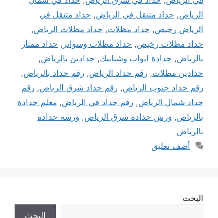
في الرياض
,
حداد في شرق الرياض
,
حداد في شمال
الرياض
,
حداد متنقل في الرياض
,
حداد متنقل في
الرياض رخيص
,
حداد مظلات
,
حداد مظلات الرياض
,
حداد مظلات رخيص
,
حداد مظلات وسواتر
,
حداد ممتاز
بالرياض
,
حدادة ابواب وشبابيك
,
حدادين بالرياض
,
حدادين مظلات
,
رقم حداد الرياض
,
رقم حداد بالرياض
,
رقم حداد جنوب الرياض
,
رقم حداد شرق الرياض
,
رقم
حداد شمال الرياض
,
رقم حداد في الرياض
,
معلم حدادة
بالرياض
,
ورش حدادة شرق الرياض
,
ورشة حداده
بالرياض
أضف تعليق
البحث
البحث