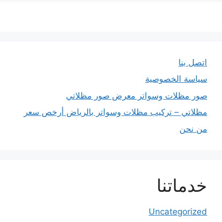
اتصل بنا
سياسة الخصوصية
صور مظلات وسواتر معرض صور مظلاتي
مظلاتي – تركيب مظلات وسواتر بالرياض أرخص سعر
من نحن
خدماتنا
Uncategorized