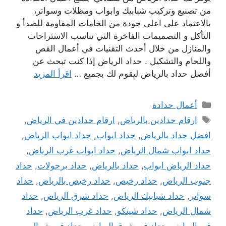
من تصنيع وتركيب شبابيك وابواب ومظلات وسواتر،
بالاعتماد على اعلى جودة من الخامات المقاومة للصدأ و
التأكل و التصميمات الفاخرة التي تناسب الاستراحات
والمنازل من خلال أحدث التقنيات في أعمال القص
واللحام والتشكيل . حداد الرياض إذا كنت تبحث عن
أفضل حداد بالرياض ليقوم لك بجميع …
اقرأ المزيد
التصنيفات
أعمال حدادة
الوسوم
ارقام حدادين بالرياض
,
ارقام حدادين في الرياض
,
افضل حداد بالرياض
,
حداد ابواب
,
حداد ابواب الرياض
,
حداد ابواب شمال الرياض
,
حداد ابواب غرب الرياض
,
حداد الرياض ابواب
,
حداد بالرياض
,
حداد برجولات
,
حداد
جنوب الرياض
,
حداد رخيص
,
حداد رخيص بالرياض
,
حداد
سواتر
,
حداد شبابيك الرياض
,
حداد شرق الرياض
,
حداد
شمال الرياض
,
حداد شينكو
,
حداد غرب الرياض
,
حداد