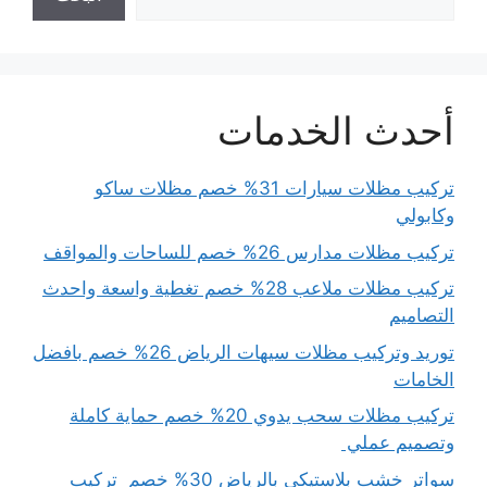
أحدث الخدمات
تركيب مظلات سيارات 31% خصم مظلات ساكو
وكابولي
تركيب مظلات مدارس 26% خصم للساحات والمواقف
تركيب مظلات ملاعب 28% خصم تغطية واسعة واحدث
التصاميم
توريد وتركيب مظلات سيهات الرياض 26% خصم بافضل
الخامات
تركيب مظلات سحب يدوي 20% خصم حماية كاملة
وتصميم عملي
سواتر خشب بلاستيكي بالرياض 30% خصم تركيب