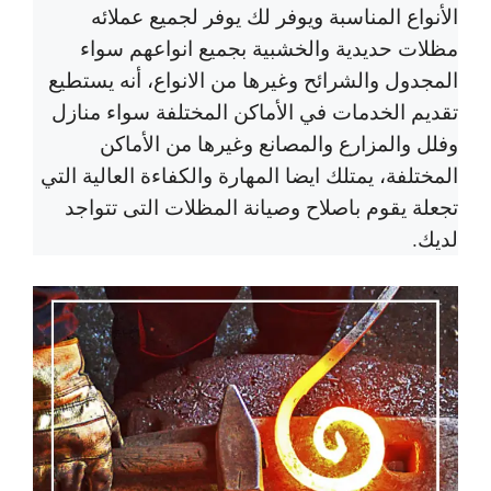
الأنواع المناسبة ويوفر لك يوفر لجميع عملائه
مظلات حديدية والخشبية بجميع انواعهم سواء
المجدول والشرائح وغيرها من الانواع، أنه يستطيع
تقديم الخدمات في الأماكن المختلفة سواء منازل
وفلل والمزارع والمصانع وغيرها من الأماكن
المختلفة، يمتلك ايضا المهارة والكفاءة العالية التي
تجعلة يقوم باصلاح وصيانة المظلات التى تتواجد
لديك.