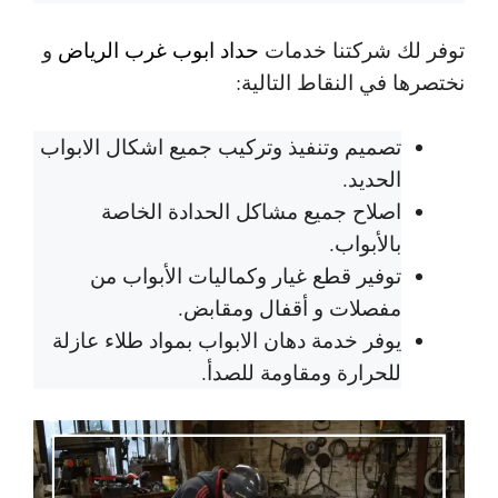
توفر لك شركتنا خدمات
حداد ابوب غرب الرياض
و
نختصرها في النقاط التالية:
تصميم وتنفيذ وتركيب جميع اشكال الابواب
الحديد.
اصلاح جميع مشاكل الحدادة الخاصة
بالأبواب.
توفير قطع غيار وكماليات الأبواب من
مفصلات و أقفال ومقابض.
يوفر خدمة دهان الابواب بمواد طلاء عازلة
للحرارة ومقاومة للصدأ.