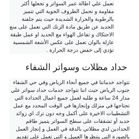
تعمل علي اطالة عمر السواتر و تجعلها أكثر
مقاومة و تحمل الظروف الجوية التي تتميز
بالرطوبة والحرارة الشديدة حيث يتم جلفنة
الحديد عن طريق مادة الزنك التي تعمل على منع
الاحتكاك و تفاعل الهواء مع الحديد او عمل طبقة
عازلة بالوان تعمل على عكس الأشعة الشمسية
تؤدي إلى خفض درجة الحرارة .
حداد مظلات وسواتر الشفاء
تتواجد خدماتنا في جميع أنحاء الرياض وفي حي الشفاء
جنوب الرياض حيث اننا تتواجد خدمات حداد سواتر علي
مدار 24 ساعة و طلبه لعمل جميع اعمال الحدادة التي
تحتاجها في منزلك وإنجازها في الوقت المحدد مع عمل
التشطيبات الاخيرة على أكمل وجه دون ترك اي زوائد
حديد أو تشققات على سطح السواتر يتميز طاقم
الحدادين لدي مظلاتي بالدقة في العمل و إنجاز العمل
بالصورة التي ينتظرها العميل و التي تعمل على تقديم