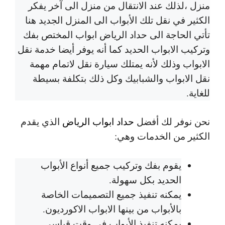
منزل ،لذلك عند الانتقال من منزل الى آخر يفكر
الكثير في نقل تلك الأبواب الى المنزل الجديد هنا
تأتي الحاجة الى حداد الرياض ابواب المختص بفك
وتركيب الابواب الحديد كما أنه يوفر أيضا خدمة نقل
الابواب وذلك لأنه يمتلك سيارة نقل لاتمام مهمة
نقل الابواب والشبابيك وكل ذلك بتكلفة بسيطة
للغاية.
نحن نوفر لك أفضل
حداد ابواب الرياض
الذي يقدم
الكثير من الخدمات وهي:
يقوم بفك وتركيب جميع أنواع الأبواب
الحديد بكل سهولة.
يمكنه تنفيذ جميع التصميمات الخاصة
بالأبواب من بينها الابواب الاكورديون.
يمكنه تنفيذ الأبواب في وقت قياسي