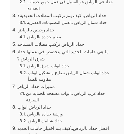
حداد في الرياض هو السبيل في عمل جميع خدمات
الحدادة
حداد الرياض..كيف يتم تركيب المظلات الحديدية؟
حداد شمال الرياض ..لعمل التصميمات العصرية
حداد رخيص بالرياض
معلم حدادة بالرياض
حداد الرياض تركيب مظلات المساجد
ما هي خامات الحديد التي يتخصص في عملها حداد
شرق الرياض ؟
حداد ابواب شرق الرياض
حداد ابواب شمال الرياض تصليح و تشكيل ابواب
مقاومة للصدأ
مميزات حداد الرياض
حداد غرب الرياض ..ابواب مصفحة للحماية من
السرقة
حداد الرياض ابواب
ورشة حداده بالرياض
حداد شبابيك الرياض
افضل حداد بالرياض..كيف يتم اختيار خامات الحديد