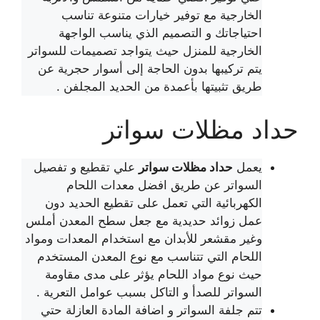
الخارجية مع توفير خيارات متنوعة تناسب
احتياجاتك و التصميم الذي يناسب الواجهة
الخارجية للمنزل حيث يتواجد تصميمات للسواتر
يتم تركيبها بدون الحاجة إلى أسوار حجرية عن
طريق تثبيتها بأعمدة من الحديد المجلفن .
حداد مظلات سواتر
يعمل
حداد مظلات سواتر
علي تقطيع و تفصيل
السواتر عن طريق افضل معدات اللحام
الكهربائية التي تعمل على تقطيع الحديد دون
عمل زوائد حديدية مع جعل سطح المعدن أملس
وغير مقشعر للأبدان مع استخدام المعدات ومواد
اللحام التي تتناسب مع نوع المعدن المستخدم
حيث نوع مواد اللحام يؤثر على مدى مقاومة
السواتر للصدأ و التاكل بسبب عوامل التعرية .
تتم جلفة السواتر و اضافة المادة العازلة حتي