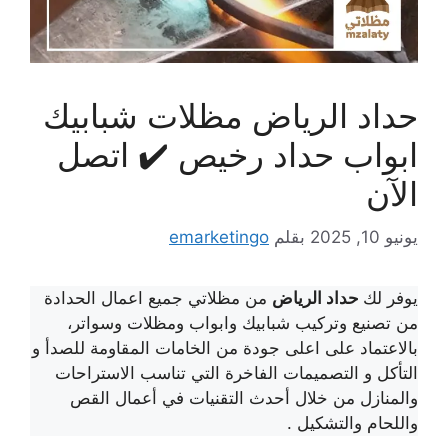
حداد الرياض مظلات شبابيك
ابواب حداد رخيص ✔️ اتصل
الآن
يونيو 10, 2025
بقلم
emarketingo
يوفر لك
حداد الرياض
من مظلاتي جميع اعمال الحدادة
من تصنيع وتركيب شبابيك وابواب ومظلات وسواتر،
بالاعتماد على اعلى جودة من الخامات المقاومة للصدأ و
التأكل و التصميمات الفاخرة التي تناسب الاستراحات
والمنازل من خلال أحدث التقنيات في أعمال القص
واللحام والتشكيل .