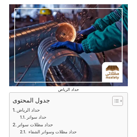
حداد الرياض
جدول المحتوى
حداد الرياض
حداد سواتر
حداد مظلات سواتر
حداد مظلات وسواتر الشفاء