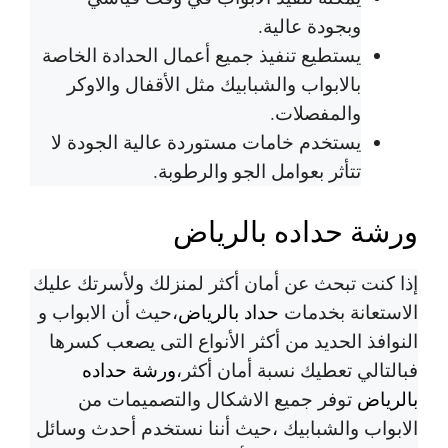
وبجودة عالية.
يستطيع تنفيذ جميع أعمال الحدادة الخاصة
بالابواب والشبابيك مثل الأقفال والاوكر
والمفصلات.
يستخدم خامات مستوردة عالية الجودة لا
تتأثر بعوامل الجو والرطوبة.
ورشة حداده بالرياض
إذا كنت تبحث عن أمان أكثر لمنزلك ولأسرتك عليك
الاستعانة بخدمات
حداد بالرياض
،حيث أن الابواب و
النوافذ الحديد من أكثر الأنواع التى يصعب كسرها
فبالتالي تعطيك نسبة أمان أكثر،
ورشة حداده
بالرياض
توفر جميع الاشكال والتصميمات من
الابواب والشبابيك ،حيث أننا نستخدم أحدث وسائل