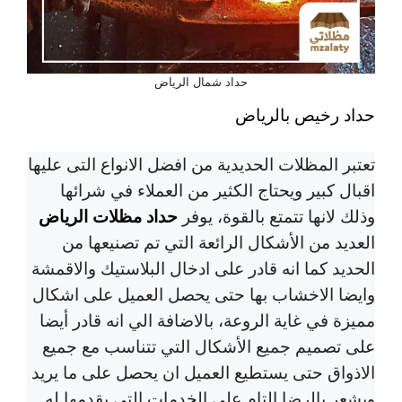
حداد شمال الرياض
حداد رخيص بالرياض
تعتبر المظلات الحديدية من افضل الانواع التى عليها
اقبال كبير ويحتاج الكثير من العملاء في شرائها
حداد مظلات الرياض
وذلك لانها تتمتع بالقوة، يوفر
العديد من الأشكال الرائعة التي تم تصنيعها من
الحديد كما انه قادر على ادخال البلاستيك والاقمشة
وايضا الاخشاب بها حتى يحصل العميل على اشكال
مميزة في غاية الروعة، بالاضافة الي انه قادر أيضا
على تصميم جميع الأشكال التي تتناسب مع جميع
الاذواق حتى يستطيع العميل ان يحصل على ما يريد
ويشعر بالرضا التام على الخدمات التي يقدمها له