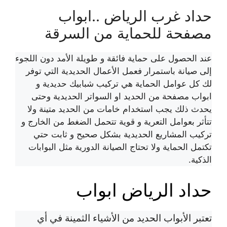
حداد غرب الرياض ..ابواب
مصفحة للحماية من السرقة
عند الحصول على حماية فائقة و طويلة الأمد دون اللجوء
إلى صيانة باستمرار فعمل الأعمال الحديدية التي توفر
لك كل عوامل الحماية هي تركيب شبابيك حديدية و
ابواب مصفحة من الحديد او السواتر الحديدية وحتى
يحدث ذلك يجب استخدام خامات من الحديد متينة ولا
تتأثر بعوامل التعرية و قوية تتحمل الضغط من الخارج و
تركيب المشاريع الحديدية بشكل صحيح و ثابت حتي
تكتمل الحماية ولا تحتاج الصيانة الدورية مثل البوابات
الذكية.
حداد الرياض ابواب
تعتبر الأبواب الحديد من الأشياء الثمينة في أي