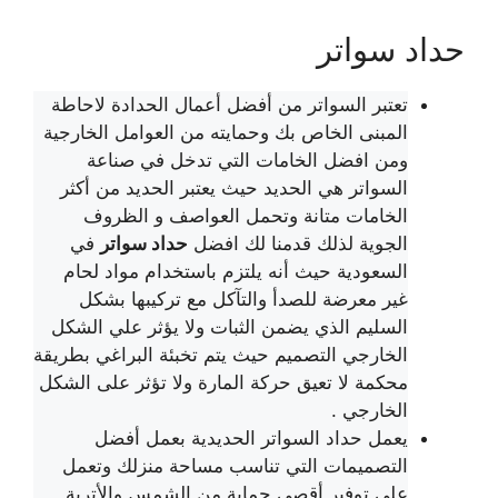
حداد سواتر
تعتبر السواتر من أفضل أعمال الحدادة لاحاطة
المبنى الخاص بك وحمايته من العوامل الخارجية
ومن افضل الخامات التي تدخل في صناعة
السواتر هي الحديد حيث يعتبر الحديد من أكثر
الخامات متانة وتحمل العواصف و الظروف
الجوية لذلك قدمنا لك افضل
حداد سواتر
في
السعودية حيث أنه يلتزم باستخدام مواد لحام
غير معرضة للصدأ والتآكل مع تركيبها بشكل
السليم الذي يضمن الثبات ولا يؤثر علي الشكل
الخارجي التصميم حيث يتم تخبئة البراغي بطريقة
محكمة لا تعيق حركة المارة ولا تؤثر على الشكل
الخارجي .
يعمل حداد السواتر الحديدية بعمل أفضل
التصميمات التي تناسب مساحة منزلك وتعمل
علي توفير أقصي حماية من الشمس والأتربة