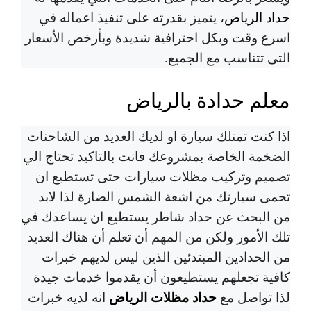
حداد الرياض
، يتميز بقدرته على تنفيذ اعماله في
اسرع وقت وبكل احترافية شديدة وبأرخص الأسعار
التى تتناسب مع الجميع.
معلم حدادة بالرياض
اذا كنت تمتلك سيارة او لديك العديد من الشاحنات
الضخمة الخاصة بمشروعك فانت بالتاكيد تحتاج الي
تصميم وتركيب مظلات سيارات حتى تستطيع ان
تحمى سيارتك من اشعة الشمس الضارة لذا لابد
من البحث عن حداد شاطر يستطيع ان يساعدك في
تلك الأمور ولكن من المهم أن تعلم أن هناك العديد
من الحدادين المبتدئين الذين ليس لديهم خبرات
كافية تجعلهم يستطيعون أن يقدموا خدمات جيدة
حداد مظلات الرياض
لذا تواصل مع
انه لديه خبرات