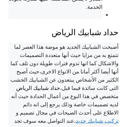
الخدمة.
حداد شبابيك الرياض
أصبحت الشبابيك الحديد هو موضة هذا العصر لما
تتمتع به من مزايا حيث أنها متعددة التصميمات
والاشكال كما انها تدوم فترات طويلة دون تلف كما
أنها أيضا أكثر أمانا من الانواع الاخرى،حيث أصبح
الكثير من الأشخاص يبتعدون عن الشبابيك الخشب
التى كانت سائدة فيما قبل،
حداد شبابيك الرياض
متخصص في هذا النوع من أعمال الحدادة حيث أنه
لديه تصميمات خاصة وذلك يرجع إلى انه دائم
الاطلاع على أحدث الصيحات في مجال تصميم و
تركيب شبابيك حديد
،عند التواصل معه سوف تجد