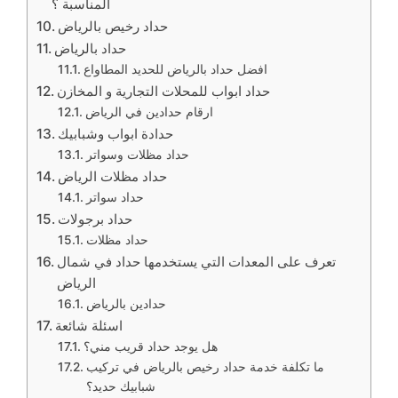
المناسبة ؟
حداد رخيص بالرياض
حداد بالرياض
افضل حداد بالرياض للحديد المطاواع
حداد ابواب للمحلات التجارية و المخازن
ارقام حدادين في الرياض
حدادة ابواب وشبابيك
حداد مظلات وسواتر
حداد مظلات الرياض
حداد سواتر
حداد برجولات
حداد مظلات
تعرف على المعدات التي يستخدمها حداد في شمال
الرياض
حدادين بالرياض
اسئلة شائعة
هل يوجد حداد قريب مني؟
ما تكلفة خدمة حداد رخيص بالرياض في تركيب
شبابيك حديد؟