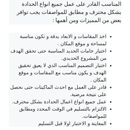
المناسب القادر على عمل جميع انواع الحدادة
بشكل محترف و مطابق للمواصفات يجب توافر
بعض من المميزات ومن أهمها :
اخذ المقاسات و الابعاد بدقة و تكون مناسبة
لمساحة و موقع المكان .
اختيار خامات الحديد المناسبة حتى تحقق الهدف
من المشروع الحديدي.
اختيار التصميم المناسب الذي لا يعيق تحقيق
الهدف و يكون مناسب مع المقاسات و موقع
المكان .
قادر على العمل مع احدث الماكينات حتى نحصل
على نتيجة مرضية.
عمل جميع انواع اعمال الحدادة بشكل محترف.
الالتزام بالتسليم في الوقت المحدد ومطابق
للمواصفات.
المعاينة و الاختبار اولا قبل التسليم