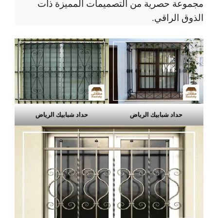
مجموعة حصرية من التصميمات المميزة ذات
الذوق الراقي.
حداد شبابيك الرياض
حداد شبابيك الرياض