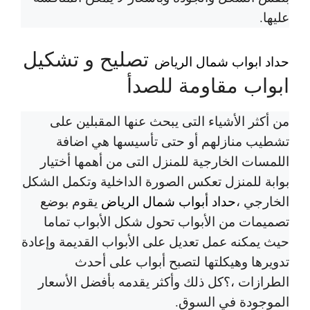
عليها.
تصليح و تشكيل
حداد ابواب شمال الرياض
ابواب مقاومة للصدأ
من أكثر الأشياء التى يبحث عنها المقبلين على
تشطيب منازلهم أو حتى تأسيسها هي اضافة
اللمسات الخارجية للمنزل التى من أهمها أختيار
بوابة للمنزل تعكس الصورة الداخلية وتكمل الشكل
الخارجي ،
حداد أبواب شمال الرياض
يقوم بوضع
تصميمات من الأبواب تحول شكل الأبواب تماما
حيث يمكنه عمل تعديل على الأبواب القديمة وإعادة
تدويرها وهيكلتها لتصبح أبواب على أحدث
الطرازات ،؟كل ذلك وأكثر يقدمه بأفضل الأسعار
الموجودة في السوق.