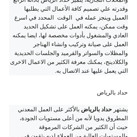
وقدرته علي تصميم كافة الأعمال التي يطلبها
العميل وينجز عمله في الوقت المحدد في اسرع
وقت ممكن، يمكنه العمل على تشكيل الحديد
العادي والمشغول بأدوات مخصصة لها، ايضا يمكنه
العمل على صيانة وتركيب وانشاء الهناجر
والمظلات والسواتر والقرميد والجلسات الحديدية
والكلادينج، يمكنك معرفة الكثير من الاعمال الاخرى
التي يعمل عليها عند الاتصال به.
حداد بالرياض
حداد بالرياض
يشتهر
بالأكثر على العمل المعدني
المطروق يدويا لأنه من أعلى مستويات الجودة،
حيث أن الكثير من الشركات المرموقة
والمستويات العالية من العملاء لديه يثقون في