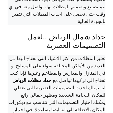
يتم تصنيع وتصميم المظلات بها، تواصل معه في أي
وقت حتى تحصل على احدث المظلات التي تتميز
بالجودة العالية.
حداد شمال الرياض
..لعمل
التصميمات العصرية
تعتبر المظلات من اكثر الاشياء التى نحتاج اليها في
العديد من الأماكن المختلفة سواء على المسابح او
في المنازل والمدارس والمطاعم وغيرها فإذا كنت
حداد مظلات الرياض
تحتاج الي تركيبها تواصل مع
انه يمتلك احدث التصميمات العصرية التى تعطي
للمكان الفخامة الشديدة ومظهر جمالي رائع
يمكنك اختيار التصميمات التى تتناسب مع ديكورات
المكان بالاضافة الي انه ايضا يساعدك في اختيار