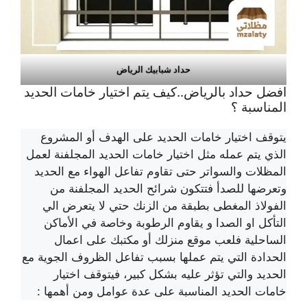
حداد شبابيك الرياض
افضل حداد بالرياض..كيف يتم اختيار خامات الحديد
المناسبة ؟
يتوقف اختيار خامات الحديد على الهدف أو المشروع
الذي يتم عمله مثل اختيار خامات الحديد المجلفنة لعمل
المظلات والسواتر حتى تقاوم تفاعل الهواء مع الحديد
وتعرضها للصدأ فتتكون شرائح الحديد المجلفنة من
الفولاذ المغطى بطبقة من الزنك حتي لا يتعرض الي
التأكل او الصدا و يقاوم الرطوبة وخاصة في الأماكن
الساحلية فلعب موقع منزلك أو مكتبك على اعمال
الحدادة التي يتم عملها بسبب تفاعل الظروف الجوية مع
الحديد والتي تؤثر عليه بشكل كبير، فيتوقف اختيار
خامات الحديد المناسبة على عدة عوامل ومن أهمها :