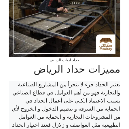
حداد ابواب الرياض
مميزات حداد الرياض
يعتبر الحداد جزء لا يتجزأ من المشاريع الصناعية
والتجارية فهو من أهم العوامل في قطاع الصناعي
بسبب الاعتماد الكلي على أعمال الحداد في
الحماية من السرقة و تنظيم الدخول و الخروج لأي
من المشروعات التجارية و الحماية من العوامل
الطبيعية مثل العواصف و زلازل فعند اختيار الحداد