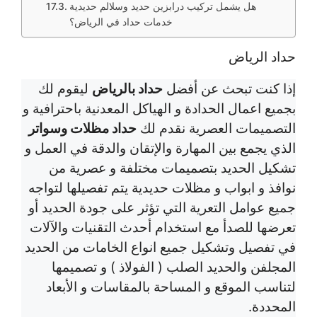
هل يشمل تركيب درابزين حديد وسلالم حديدية
خدمات حداد في الرياض؟
حداد الرياض
إذا كنت تبحث عن أفضل
حداد بالرياض
ليقوم لك
بجميع اعمال الحدادة و الهياكل المعدنية باحترافية و
التصميمات العصرية نقدم لك
حداد مظلات وسواتر
الذي يجمع بين المهارة والإتقان والدقة في العمل و
تشكيل الحديد بتصميمات مختلفة و عصرية من
نوافذ و ابواب و مظلات حديدية يتم تفصيلها لتواجه
جميع عوامل التعرية التي تؤثر على جودة الحديد أو
تعرضها للصدأ مع استخدام أحدث التقنيات والآلات
في تفصيل وتشكيل جميع انواع الخامات من الحديد
المجلفن والحديد الصلب ( الفولاذ ) و تصميمها
لتناسب الموقع و المساحة بالمقاسات و الأبعاد
المحددة.