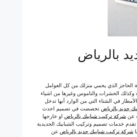
د بالرياض
ابة الحاجز الذي يحمي منزلك من كل العوامل
ريهة وكذلك الحشرات والناموس وغيرها من اشياء
أمطار في الشتاء التي من الوارد أنها تدخل
ك حديد بالرياض
تخصصت في تصميم احدث
ث عن
شركة تركيب شبابيك بالرياض
او خارجها
 تقدم خدمات تصميم وتركيب الشبابيك الحديدية
ا
شركة تركيب شبابيك حديد بالرياض
عن