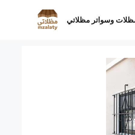
ظلات وسواتر مظلاتي