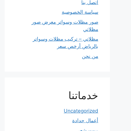
اتصل بنا
سياسة الخصوصية
صور مظلات وسواتر معرض صور
مظلاتي
مظلاتي – تركيب مظلات وسواتر
بالرياض أرخص سعر
من نحن
خدماتنا
Uncategorized
أعمال حدادة
بيوت شعر