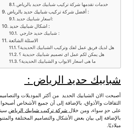
خدمات تقدمها شركة تركيب شبابيك حديد بالرياض
أفضل شركة تركيب شبابيك حديد بالرياض :
اسعار شبابيك حديد:
اشكال شبابيك حديد :
شبابيك حديد خارجي :
الاسئلة الشائعة
هل لديك فريق عمل لفك وتركيب الشبابيك الحديدية؟
هل يمكن لكم عمل اى تصميم شبابيك حديدية ؟
ما هى اسعار الابواب و الشبابيك الحديدية؟
شبابيك حديد الرياض :
أصبحت الان الشبابيك الحديد
من أكثر الموديلات والتصاميم
الثقافات والأذواق، بالإضافة إلى أن جميع الأشخاص أصبحوا
على حدٍ سواء، ومن خلال
شركة تركيب شبابيك الرياض
سيتم
ميلاديًا.