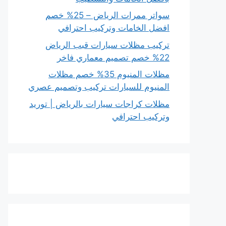
سواتر ممرات الرياض – 25% خصم
افضل الخامات وتركيب احترافي
تركيب مظلات سيارات قبب الرياض
22% خصم تصميم معماري فاخر
مظلات المنيوم 35% خصم مظلات
المنيوم للسيارات تركيب وتصميم عصري
مظلات كراجات سيارات بالرياض | توريد
وتركيب احترافي