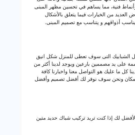
 وأنماط فنية، مما يساهم في تحسين مظهر المبنى
 العديد من الخيارات فيما يتعلق بالأشكال
يناسب أذواقهم و يتناسب مع تصميم المبنى.
ل الشبابيك التى سوف تعطى للمنزل شكل انيق
ممة على يد مصممين بارعين ويوجد لدينا أكثر من
ا كل ما عليك هو التواصل معنا واخبارنا كافة
 المكان ونحن سوف نوفر لك أفضل تصميم وأفضل
الأفضل لك إذا كنت تريد تركيب شباك حديد متين