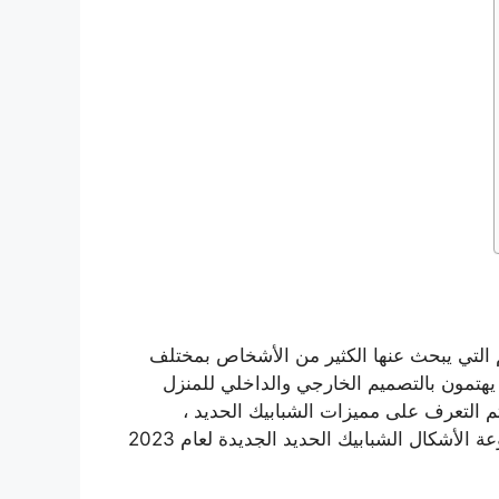
 التي يبحث عنها الكثير من الأشخاص بمختلف
 يهتمون بالتصميم الخارجي والداخلي للمنزل
 التعرف على مميزات الشبابيك الحديد ،
بالإضافة إلى بيان بعض الأشكال والتصاميم المختلفة والمتنوعة الأشكال الشبابيك الحديد الجديدة لعام 2023