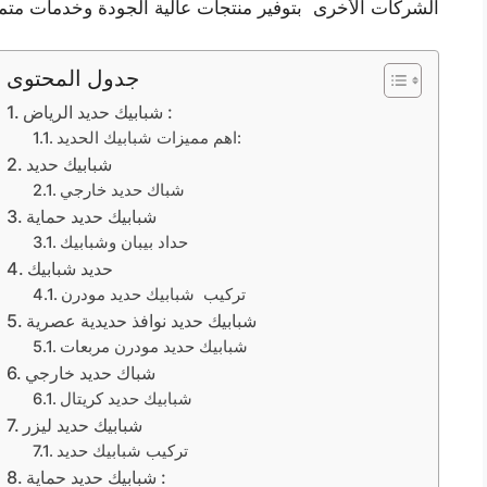
الشركات الأخرى بتوفير منتجات عالية الجودة وخدمات متمي
جدول المحتوى
شبابيك حديد الرياض :
اهم مميزات شبابيك الحديد:
شبابيك حديد
شباك حديد خارجي
شبابيك حديد حماية
حداد بيبان وشبابيك
حديد شبابيك
تركيب شبابيك حديد مودرن
شبابيك حديد نوافذ حديدية عصرية
شبابيك حديد مودرن مربعات
شباك حديد خارجي
شبابيك حديد كريتال
شبابيك حديد ليزر
تركيب شبابيك حديد
شبابيك حديد حماية :