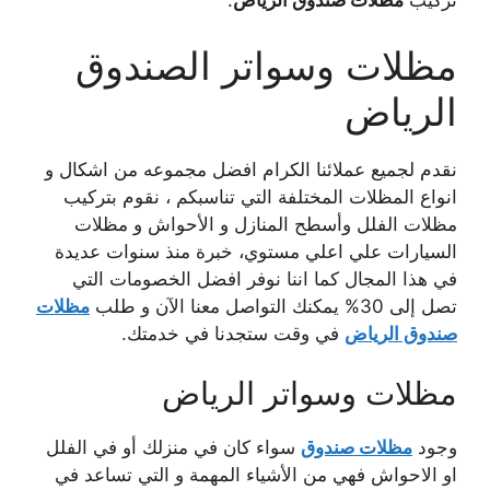
تركيب
مظلات صندوق الرياض
.
مظلات وسواتر الصندوق
الرياض
نقدم لجميع عملائنا الكرام افضل مجموعه من اشكال و
انواع المظلات المختلفة التي تناسبكم ، نقوم بتركيب
مظلات الفلل وأسطح المنازل و الأحواش و مظلات
السيارات علي اعلي مستوي، خبرة منذ سنوات عديدة
في هذا المجال كما اننا نوفر افضل الخصومات التي
تصل إلى 30% يمكنك التواصل معنا الآن و طلب
مظلات
صندوق الرياض
في وقت ستجدنا في خدمتك.
مظلات وسواتر الرياض
وجود
مظلات صندوق
سواء كان في منزلك أو في الفلل
او الاحواش فهي من الأشياء المهمة و التي تساعد في