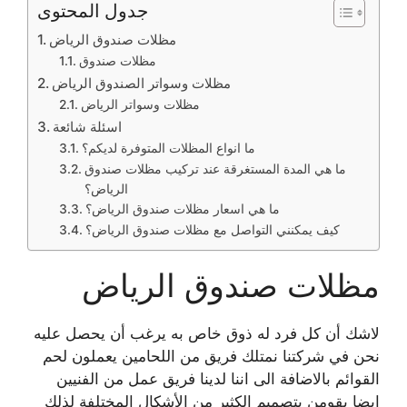
جدول المحتوى
مظلات صندوق الرياض
مظلات صندوق
مظلات وسواتر الصندوق الرياض
مظلات وسواتر الرياض
اسئلة شائعة
ما انواع المظلات المتوفرة لديكم؟
ما هي المدة المستغرقة عند تركيب مظلات صندوق
الرياض؟
ما هي اسعار مظلات صندوق الرياض؟
كيف يمكنني التواصل مع مظلات صندوق الرياض؟
مظلات صندوق الرياض
لاشك أن كل فرد له ذوق خاص به يرغب أن يحصل عليه
نحن في شركتنا نمتلك فريق من اللحامين يعملون لحم
القوائم بالاضافة الى اننا لدينا فريق عمل من الفنيين
ايضا يقومن بتصميم الكثير من الأشكال المختلفة لذلك