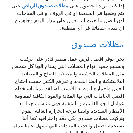
إذا كنت تريد الحصول على
مظلات صندوق الرياض
حتى
يتم وضعها في الحديقة او في الروف أو في الساحات
اذن اتصل بنا حيث اننا نعمل على مدار اليوم وجاهزين
ان نقدم خدماتنا في أي منطقة.
مظلات صندوق
نحن نوفر افضل فريق عمل متميز قادر على تركيب
وتصنيع جميع انواع المظلات التي يحتاج إليها كل شخص
مثل المظلات الخشبية والمظلات الصاج و المظلات
البلاستيكية و ايضا الحديد و غيرهم الكثير حسب احتياج
العمل واختياره للمظلة الأنسب له، لقد قمنا باستخدام
افضل الخامات التي بها المتانة والقوة الكافية لمقاومة
عوامل الجو القاسية و المتقلبة فهي مناسب جدا مع
الأمطار الشديدة وايضا درجة الحرارة العالية نقوم
بتركيب مظلات صندوق بكل دقة واحترافية كما أننا
نستخدم افضل واحدث المعدات التي تسهل علينا عملية