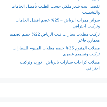
تفصيل بيت شعر ملكي حسب الطلب بأفضل الخامات
والتشطيب
سواتر ممرات الرياض – 25% خصم افضل الخامات
وتركيب احترافي
تركيب مظلات سيارات قبب الرياض 22% خصم تصميم
معماري فاخر
مظلات المنيوم 35% خصم مظلات المنيوم للسيارات
تركيب وتصميم عصري
مظلات كراجات سيارات بالرياض | توريد وتركيب
احترافي