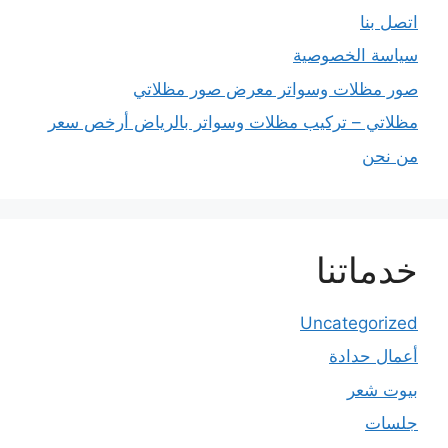
اتصل بنا
سياسة الخصوصية
صور مظلات وسواتر معرض صور مظلاتي
مظلاتي – تركيب مظلات وسواتر بالرياض أرخص سعر
من نحن
خدماتنا
Uncategorized
أعمال حدادة
بيوت شعر
جلسات