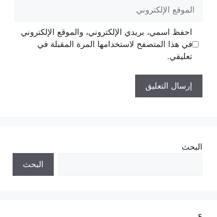
الموقع
الإلكتروني
احفظ اسمي، بريدي الإلكتروني، والموقع الإلكتروني
في هذا المتصفح لاستخدامها المرة المقبلة في
تعليقي.
البحث
البحث