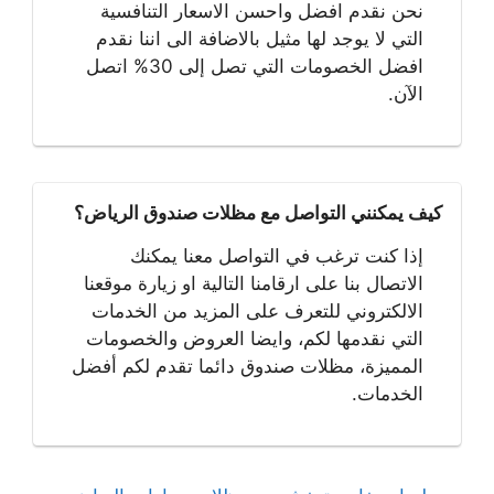
نحن نقدم افضل واحسن الاسعار التنافسية
التي لا يوجد لها مثيل بالاضافة الى اننا نقدم
افضل الخصومات التي تصل إلى 30% اتصل
الآن.
كيف يمكنني التواصل مع مظلات صندوق الرياض؟
إذا كنت ترغب في التواصل معنا يمكنك
الاتصال بنا على ارقامنا التالية او زيارة موقعنا
الالكتروني للتعرف على المزيد من الخدمات
التي نقدمها لكم، وايضا العروض والخصومات
المميزة، مظلات صندوق دائما تقدم لكم أفضل
الخدمات.