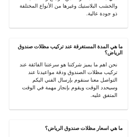
والخشب البلاستيك وغيرها من الأنواع المختلفة
ذو جودة عالية.
ما هي المدة المستغرقة عند تركيب مظلات صندوق
الرياض؟
نحن اهم ما يميز شركتنا هو سرعتنا الفائقة عند
تركيب مظلات الصندوق ودقة مواعيدنا عند
التواصل معنا سنقوم بإرسال الفني اليكم
وسيحدد الوقت ويقوم بإنجاز مهمة في الوقت
المتفق عليه.
ما هي اسعار مظلات صندوق الرياض؟