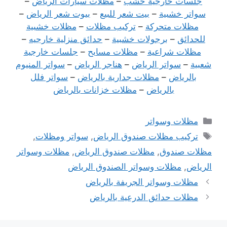
جلسات خارجية خشب
–
مظلات سيارات الرياض
–
سواتر خشبية
–
بيت شعر للبيع
–
بيوت شعر الرياض
–
مظلات متحركة
–
تركيب مظلات
–
مظلات خشبية
للحدائق
–
برجولات خشبية
–
حدائق منزلية خارجيه
–
مظلات شراعية
–
مظلات مسابح
–
جلسات خارجية
شعبية
–
سواتر الرياض
–
هناجر الرياض
–
سواتر المنيوم
بالرياض
–
مظلات جدارية بالرياض
–
سواتر فلل
بالرياض
–
مظلات خزانات بالرياض
التصنيفات
مظلات وسواتر
الوسوم
تركيب مظلات صندوق الرياض
,
سواتر ومظلات
,
مظلات صندوق
,
مظلات صندوق الرياض
,
مظلات وسواتر
الرياض
,
مظلات وسواتر الصندوق الرياض
تصفّح
مظلات وسواتر الجريفة بالرياض
المقالات
مظلات حدائق الدرعية بالرياض