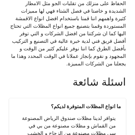
الحفاظ على منزلك من تقلبات الجو مثل الامطار
الشديدة و خاصتا في فصل الشتاء فهي لها مميزات
كثيرة واهمهم اننا قمنا باستخدام افضل انواع الاقمشة
المستوردة وقمنا بتصنيع جميع انواع المظلات التي تحتاج
اليها كما ان شركتنا من افضل الشركات و التي توفر
أفضل فريق فني لدية خبرة عالية في التصنيع و التركيب
بأفضل الطرق كما اننا نوفر عليكم كثير من الوقت و
المجهود و نقوم بإنجاز عملانا في الوقت المحدد وهذا ما
يجعلنا من الشركات المميزة.
اسئلة شائعة
ما انواع المظلات المتوفرة لديكم؟
يتوافر لدينا مظلات صندوق الرياض المصنوعة
من القماش و مظلات مصنوعة من بي في
سي مظلات مصنوعة من الزجاج و الخشب