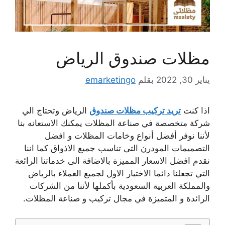
مظلات صندوق الرياض
يناير 30, 2022
بقلم
emarketingo
اذا كنت
تريد تركيب مظلات صندوق
الرياض وتحتاج الي
شركة متخصصة في صناعة المظلات يمكنك الاستعانه بنا
لأننا نوفر أفضل أنواع وخامات المظلات و افضل
التصميمات المودرن التى تناسب جميع الاذواق كما اننا
نقدم افضل الاسعار المميزة بالاضافة الى خدماتنا الرائعة
التي تجعلنا دائما الاختيار الاول لجميع العملاء بالرياض
والمملكة العربية السعودية بأكملها لأننا من الشركات
الرائدة و المتميزة في مجال تركيب و صناعة المظلات.