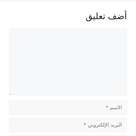
أضف تعليق
تعليق
الاسم
البريد
الإلكتروني