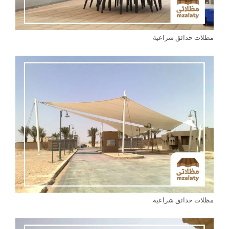
مظلات حدائق شراعية
مظلات حدائق شراعية