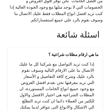
من أفضل الخامات نحن نوفر اقوي العروض و
الخصومات التي لا يوجد مثلها مع وجود الجودة العالية إذا
كنت تريد افضل انواع المظلات فقط عليك الاتصال بنا
وسوف نقوم بالرد علي جميع استفساراتكم.
اسئلة شائعة
ما هي ارقام مظلات شراعية ؟
إذا كنت تريد التواصل مع شركتنا كل ما عليك
الاتصال بنا على الارقام التالية وسوف نقوم
بالرد عليك وشرح كافة التفاصيل و الأسعار
التي تريد معرفتها نحن نقدم افضل العروض
مع وجود جميع انواع الخامات المستوردة، ان
المظلات الشراعية هي اختيار الافضل والاول
للكثير من العملاء دائما ان كنت تريد التطلع
الي الاشكال والانواع التى تتوافر لدينا يمكنك