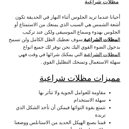
مظلات شراعية
أحيانا عندما تريد الجلوس أثناء النهار في الحديقة تكون
أشعة الشمس هي السبب الذي يمنعك من الاستمتاع أو
الجلوس بهدوء وسماع الموسيقى ولكن عند تركيب
مظلات الشراعية
ال
سوف تعطيك الظل الكامل ولن تسمح
بدخول الضوء القوي اليك نحن نوفر لك جميع انواع
المظلات الشراعية
التي يمكنك شرائها في وقت فهي
سهلة الاستعمال وتمنحك التظليل القوي .
مميزات مظلات شراعية
مقاومة للعوامل الجوية ولا تتأثر بها
سهلة الاستخدام
تتمتع بقوة التوائها فيمكن أن تأخذ الشكل الذي
تريدة
قمنا بصنع الهيكل الحديد من الاستانلس ووضعنا