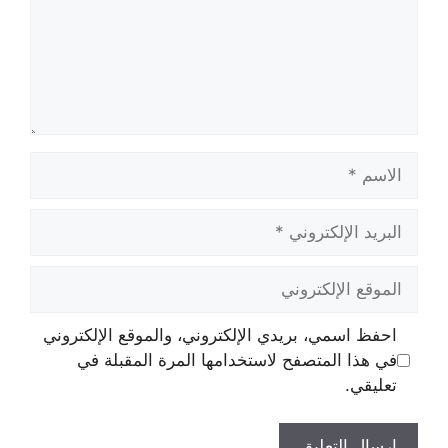
الاسم
البريد
الإلكتروني
الموقع
الإلكتروني
احفظ اسمي، بريدي الإلكتروني، والموقع الإلكتروني
في هذا المتصفح لاستخدامها المرة المقبلة في
تعليقي.