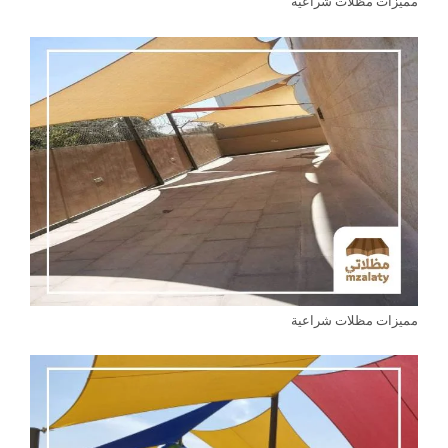
مميزات مظلات شراعية
مميزات مظلات شراعية