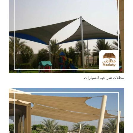
مظلات شراعية للسيارات