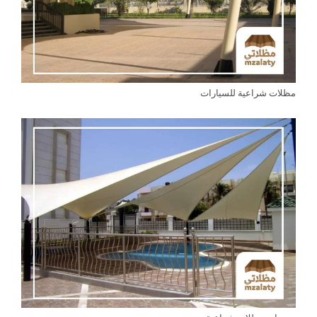
مظلات شراعية للسيارات