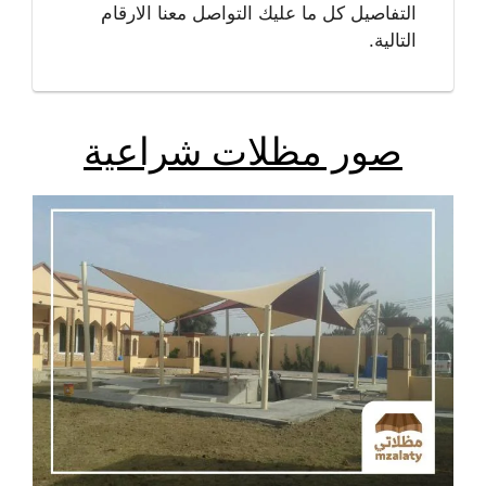
التفاصيل كل ما عليك التواصل معنا الارقام
التالية.
صور مظلات شراعية