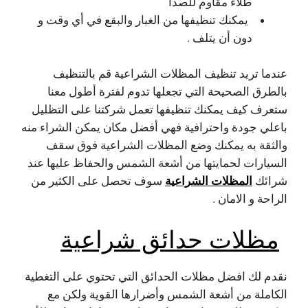
طلاء مقاوم للصدأ
يمكنك تنظيفها من الغبار والبقع في أي وقت و
دون أن يتلف .
عندما تريد تنظيف المظلات الشراعية قم بالتنظيف
بالطرق الصحيحة التي تجعلها تدوم لفترة أطول معنا
ستعرف كيف يمكنك تنظيفها تعمل شركتنا على التظليل
باعلي جودة واحترافية فهي أفضل مكان يمكن الشراء منه
والثقة به يمكنك وضع المظلات الشراعية فوق سقف
السيارات لحمايتها من أشعة الشمس والحفاظ عليها عند
المظلات الشراعية
شرائك
سوف تحصل على الكثير من
الراحة و الامان .
مظلات حدائق شراعية
نقدم لك افضل مظلات الحدائق التي تحتوي على التغطية
الكاملة من أشعة الشمس وأضرارها القوية ولكن مع