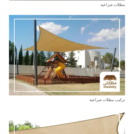
مظلات شراعية
تركيب مظلات شراعية