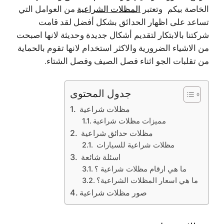
الخاصة بيكم وتعتبر
المظلات الشراعية
من العوامل التي
تساعد على اظهار الحدائق بشكل أفضل لقد قامت
شركتنا بالابتكار لتقديم أشكال جديدة وحديثة لانها اصبحت
من الاشياء الضرورية والاكثر استخدام لانها تقوم بالحماية
من تقلبات الجو اثناء فصل الصيف وفصل الشتاء.
جدول المحتوى
مظلات شراعية
مميزات مظلات شراعية
مظلات حدائق شراعية
مظلات شراعية للسيارات
اسئلة شائعة
ما هي ارقام مظلات شراعية ؟
ما هي اسعار المظلات الشراعية؟
صور مظلات شراعية