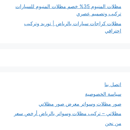
مظلات المنيوم 35% خصم مظلات المنيوم للسيارات
تركيب وتصميم عصري
مظلات كراجات سيارات بالرياض | توريد وتركيب
احترافي
اتصل بنا
سياسة الخصوصية
صور مظلات وسواتر معرض صور مظلاتي
مظلاتي – تركيب مظلات وسواتر بالرياض أرخص سعر
من نحن