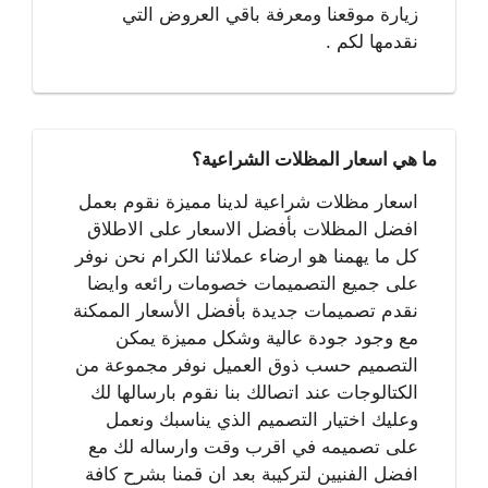
زيارة موقعنا ومعرفة باقي العروض التي
نقدمها لكم .
ما هي اسعار المظلات الشراعية؟
اسعار مظلات شراعية لدينا مميزة نقوم بعمل
افضل المظلات بأفضل الاسعار على الاطلاق
كل ما يهمنا هو ارضاء عملائنا الكرام نحن نوفر
على جميع التصميمات خصومات رائعه وايضا
نقدم تصميمات جديدة بأفضل الأسعار الممكنة
مع وجود جودة عالية وشكل مميزة يمكن
التصميم حسب ذوق العميل نوفر مجموعة من
الكتالوجات عند اتصالك بنا نقوم بارسالها لك
وعليك اختيار التصميم الذي يناسبك ونعمل
على تصميمه في اقرب وقت وارساله لك مع
افضل الفنيين لتركيبة بعد ان قمنا بشرح كافة