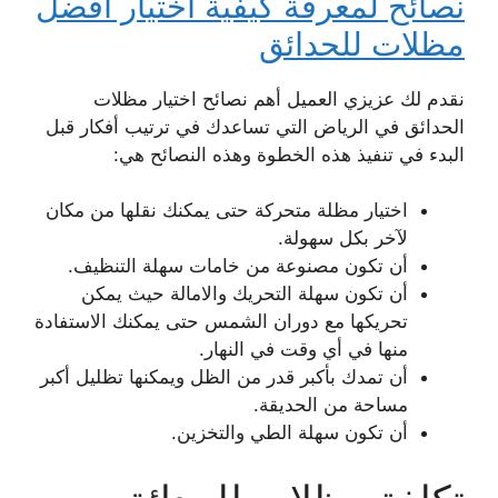
نصائح لمعرفة كيفية اختيار افضل
مظلات للحدائق
نقدم لك عزيزي العميل أهم نصائح اختيار مظلات
الحدائق في الرياض التي تساعدك في ترتيب أفكار قبل
البدء في تنفيذ هذه الخطوة وهذه النصائح هي:
اختيار مظلة متحركة حتى يمكنك نقلها من مكان
لآخر بكل سهولة.
أن تكون مصنوعة من خامات سهلة التنظيف.
أن تكون سهلة التحريك والامالة حيث يمكن
تحريكها مع دوران الشمس حتى يمكنك الاستفادة
منها في أي وقت في النهار.
أن تمدك بأكبر قدر من الظل ويمكنها تظليل أكبر
مساحة من الحديقة.
أن تكون سهلة الطي والتخزين.