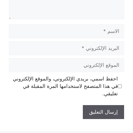
الاسم
البريد
الإلكتروني
الموقع
الإلكتروني
احفظ اسمي، بريدي الإلكتروني، والموقع الإلكتروني
في هذا المتصفح لاستخدامها المرة المقبلة في
تعليقي.