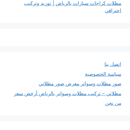
مظلات كراجات سيارات بالرياض | توريد وتركيب
احترافي
اتصل بنا
سياسة الخصوصية
صور مظلات وسواتر معرض صور مظلاتي
مظلاتي – تركيب مظلات وسواتر بالرياض أرخص سعر
من نحن