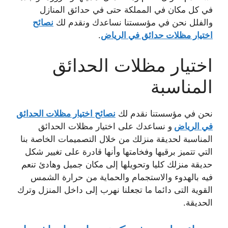
في كل مكان في المملكة حتى في حدائق المنازل
والفلل نحن في مؤسستنا نساعدك ونقدم لك
نصائح
اختيار مظلات حدائق في الرياض
.
اختيار مظلات الحدائق
المناسبة
نحن في مؤسستنا نقدم لك
نصائح اختيار مظلات الحدائق
في الرياض
و نساعدك على اختيار مظلات الحدائق
المناسبة لحديقة منزلك من خلال التصميمات الخاصة بنا
التي تتميز برقيها وفخامتها وأنها قادرة على تغيير شكل
حديقة منزلك كليا وتحويلها إلى مكان جميل وهادئ تنعم
فيه بالهدوء والاستجمام والحماية من حرارة الشمس
القوية التى دائما ما تجعلنا نهرب إلى داخل المنزل وترك
الحديقة.