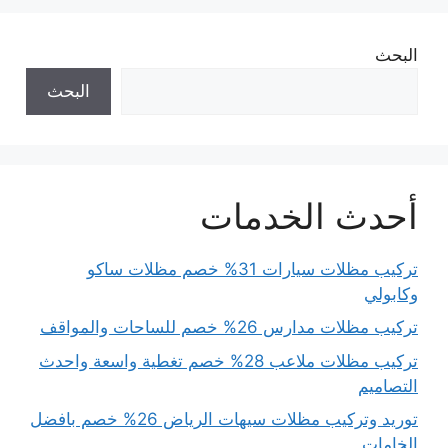
البحث
البحث
أحدث الخدمات
تركيب مظلات سيارات 31% خصم مظلات ساكو
وكابولي
تركيب مظلات مدارس 26% خصم للساحات والمواقف
تركيب مظلات ملاعب 28% خصم تغطية واسعة واحدث
التصاميم
توريد وتركيب مظلات سيهات الرياض 26% خصم بافضل
الخامات