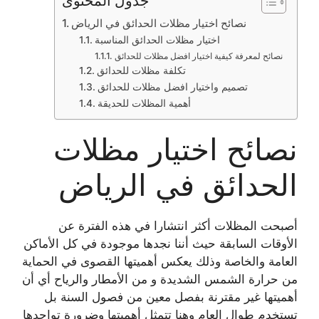
جدول المحتوى
نصائح اختيار مظلات الحدائق في الرياض
اختيار مظلات الحدائق المناسبة
نصائح لمعرفة كيفية اختيار افضل مظلات للحدائق
تكلفة مظلات للحدائق
تصميم واختيار افضل مظلات للحدائق
أهمية المظلات للحديقة
نصائح اختيار مظلات
الحدائق في الرياض
أصبحت المظلات أكثر انتشارا في هذه الفترة عن
الأوقات السابقة حيث أننا نجدها موجودة في كل الأماكن
العامة والخاصة وذلك يعكس أهميتها القصوى في الحماية
من حرارة الشمس الشديدة و من الأمطار والرياح أي أن
أهميتها غير مقترنة بفصل معين من فصول السنة بل
تستخدم طوال العام وهنا تتمثل أهميتها وضرورة تواجدها