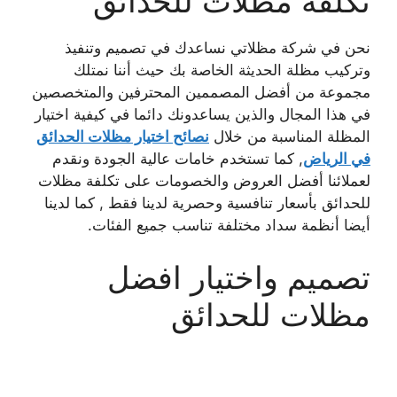
تكلفة مظلات للحدائق
نحن في شركة مظلاتي نساعدك في تصميم وتنفيذ
وتركيب مظلة الحديثة الخاصة بك حيث أننا نمتلك
مجموعة من أفضل المصممين المحترفين والمتخصصين
في هذا المجال والذين يساعدونك دائما في كيفية اختيار
المظلة المناسبة من خلال
نصائح اختيار مظلات الحدائق
في الرياض
, كما تستخدم خامات عالية الجودة ونقدم
لعملائنا أفضل العروض والخصومات على تكلفة مظلات
للحدائق بأسعار تنافسية وحصرية لدينا فقط , كما لدينا
أيضا أنظمة سداد مختلفة تناسب جميع الفئات.
تصميم واختيار افضل
مظلات للحدائق